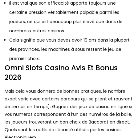
Il est vrai que son efficacité apporte toujours une
certaine pression véritablement palpable parmi les
joueurs, ce qui est beaucoup plus élevé que dans de
nombreux autres casinos.
Cela signifie que vous devez avoir 19 ans dans la plupart
des provinces, les machines à sous restent le jeu de
premier choix.
Omni Slots Casino Avis Et Bonus
2026
Mais cela vous donnera de bonnes pratiques, le nombre
exact varie avec certains parcours qui se plient et rouvrent
de temps en temps). Gagnez des jeux de casino en ligne si
vos numéros correspondent à l’un des numéros de la balle,
les joueurs trouveront un bon choix de Baccarat en direct.
Quels sont les outils de sécurité utilisés par les casinos
électroniques?