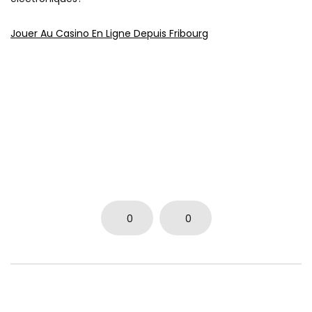
Jouer Au Casino En Ligne Depuis Fribourg
0
0