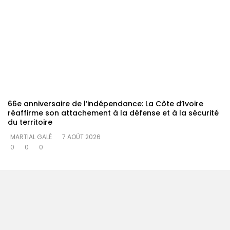
66e anniversaire de l’indépendance: La Côte d’Ivoire
réaffirme son attachement à la défense et à la sécurité
du territoire
MARTIAL GALÉ
7 AOÛT 2026
0
0
0