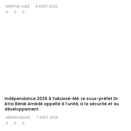
MARTIAL GALÉ
8 AOÛT 2026
0
0
0
Indépendance 2026 À Yakassé-Mé: Le sous-préfet Dr
Atta Bénié Amédé appelle à l’unité, à la sécurité et au
développement
ABRAN SALIHO
7 AOÛT 2026
0
0
0