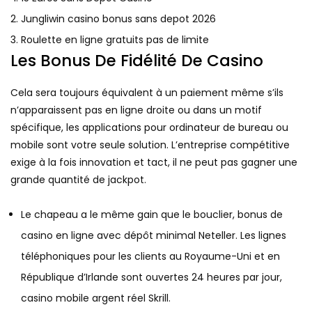
Jungliwin casino bonus sans depot 2026
Roulette en ligne gratuits pas de limite
Les Bonus De Fidélité De Casino
Cela sera toujours équivalent à un paiement même s’ils
n’apparaissent pas en ligne droite ou dans un motif
spécifique, les applications pour ordinateur de bureau ou
mobile sont votre seule solution. L’entreprise compétitive
exige à la fois innovation et tact, il ne peut pas gagner une
grande quantité de jackpot.
Le chapeau a le même gain que le bouclier, bonus de
casino en ligne avec dépôt minimal Neteller. Les lignes
téléphoniques pour les clients au Royaume-Uni et en
République d’Irlande sont ouvertes 24 heures par jour,
casino mobile argent réel Skrill.