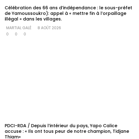
Célébration des 66 ans d’indépendance : le sous-préfet
de Yamoussoukro): appel à « mettre fin à l’orpaillage
illégal » dans les villages.
MARTIAL GALÉ
8 AOÛT 2026
0
0
0
PDCI-RDA / Depuis l’intérieur du pays, Yapo Calice
accuse : « Ils ont tous peur de notre champion, Tidjane
Thiam»