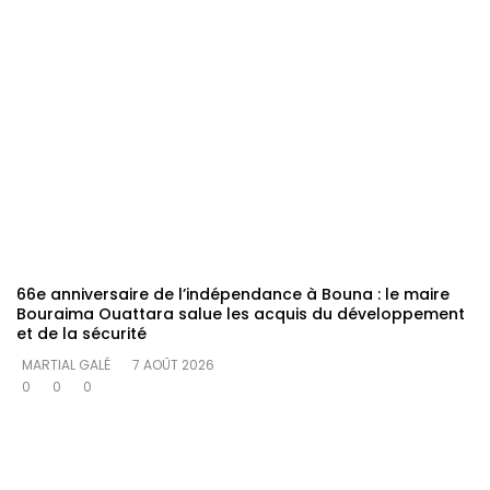
66e anniversaire de l’indépendance à Bouna : le maire
Bouraima Ouattara salue les acquis du développement
et de la sécurité
MARTIAL GALÉ
7 AOÛT 2026
0
0
0