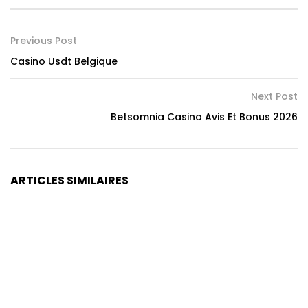
Previous Post
Casino Usdt Belgique
Next Post
Betsomnia Casino Avis Et Bonus 2026
ARTICLES SIMILAIRES