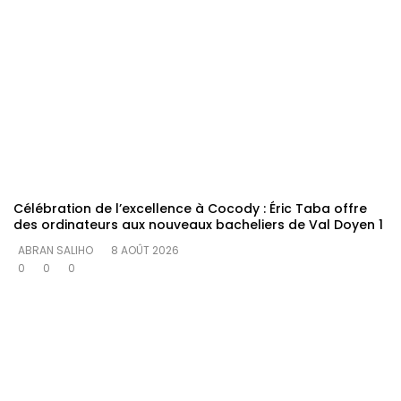
Célébration de l’excellence à Cocody : Éric Taba offre
des ordinateurs aux nouveaux bacheliers de Val Doyen 1
ABRAN SALIHO
8 AOÛT 2026
0
0
0