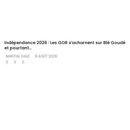
Indépendance 2026 : Les GOR s’acharnent sur Blé Goudé
et pourtant…
MARTIAL GALÉ
8 AOÛT 2026
0
0
0