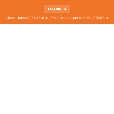
FLASHINFO
Indépendance 2026 À Yakassé-Mé: Le sous-préfet Dr Atta Bénié Amédé appelle à l’unité, à la sécurité et au développement