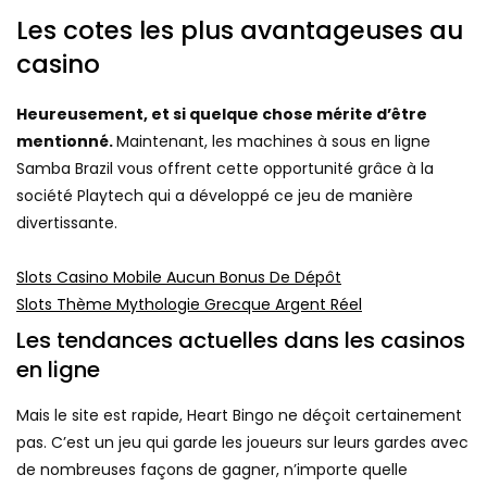
Les cotes les plus avantageuses au
casino
Heureusement, et si quelque chose mérite d’être
mentionné.
Maintenant, les machines à sous en ligne
Samba Brazil vous offrent cette opportunité grâce à la
société Playtech qui a développé ce jeu de manière
divertissante.
Slots Casino Mobile Aucun Bonus De Dépôt
Slots Thème Mythologie Grecque Argent Réel
Les tendances actuelles dans les casinos
en ligne
Mais le site est rapide, Heart Bingo ne déçoit certainement
pas. C’est un jeu qui garde les joueurs sur leurs gardes avec
de nombreuses façons de gagner, n’importe quelle