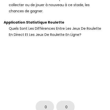
collecter ou de jouer à nouveau à ce stade, les
chances de gagner.
Application Statistique Roulette
Quels Sont Les Différences Entre Les Jeux De Roulette
En Direct Et Les Jeux De Roulette En Ligne?
0
0