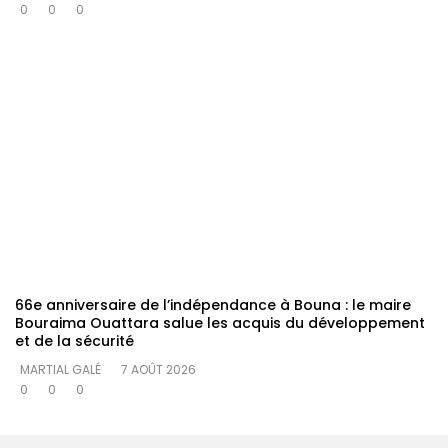
0
0
0
66e anniversaire de l’indépendance à Bouna : le maire
Bouraima Ouattara salue les acquis du développement
et de la sécurité
MARTIAL GALÉ
7 AOÛT 2026
0
0
0