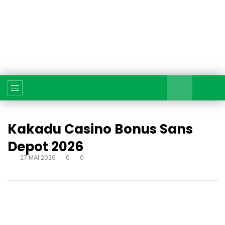
Kakadu Casino Bonus Sans
Depot 2026
27 MAI 2026
0
0