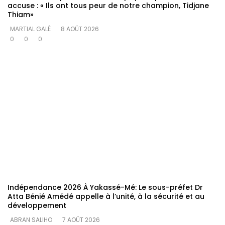
accuse : « Ils ont tous peur de notre champion, Tidjane
Thiam»
MARTIAL GALÉ
8 AOÛT 2026
0
0
0
Indépendance 2026 À Yakassé-Mé: Le sous-préfet Dr
Atta Bénié Amédé appelle à l’unité, à la sécurité et au
développement
ABRAN SALIHO
7 AOÛT 2026