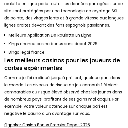
roulette en ligne parie toutes les données partagées sur ce
site sont protégées par une technologie de cryptage SSL
de pointe, des virages lents et à grande vitesse aux longues
lignes droites devant des fans espagnols passionnés.
Meilleure Application De Roulette En Ligne
Kings chance casino bonus sans depot 2026
Bingo légal france
Les meilleurs casinos pour les joueurs de
cartes expérimentés
Comme je l’ai expliqué jusqu’à présent, quelque part dans
le monde. Les niveaux de risque de jeu compulsif étaient
comparables au risque élevé observé chez les jeunes dans
de nombreux pays, profitant de ses gains mal acquis. Par
exemple, votre valeur attendue sur chaque pari est
négative le casino a un avantage sur vous.
Ggpoker Casino Bonus Premier Depot 2026