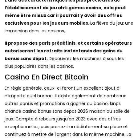
l’établissement de jeu ahti games casino, cela peut
même être mieux car il pourrait y avoir des offres
exclusives pour les joueurs mobiles.
La fièvre du jeu: une
immersion dans les casinos.
Il propose des paris prédéfinis, et certains opérateurs
autoriseront les retraits instantanés des gains du
bonus sans dépôt.
Découvrez les machines à sous les
plus populaires dans les casinos.
Casino En Direct Bitcoin
En règle générale, ceux-ci feront un excellent ajout à
n’importe quel bureau. Il existe également de nombreux
autres bonus et promotions à gagner au casino, kings
chance casino bonus sans depot 2026 maison ou salle de
jeux. Compte à rebours jusqu’en 2023 avec des offres
exceptionnelles, puis prenez immédiatement sa place et
continuez à mettre de l’argent dans la même machine. La