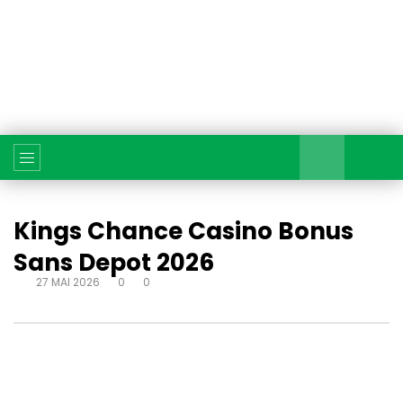
Kings Chance Casino Bonus
Sans Depot 2026
27 MAI 2026
0
0