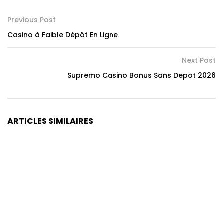
Previous Post
Casino à Faible Dépôt En Ligne
Next Post
Supremo Casino Bonus Sans Depot 2026
ARTICLES SIMILAIRES