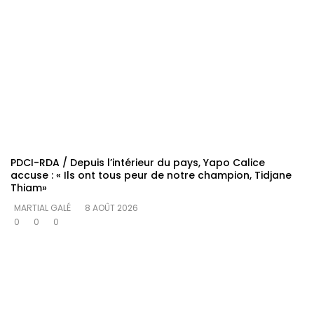
PDCI-RDA / Depuis l’intérieur du pays, Yapo Calice
accuse : « Ils ont tous peur de notre champion, Tidjane
Thiam»
MARTIAL GALÉ
8 AOÛT 2026
0
0
0