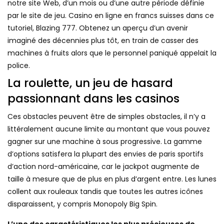
notre site Web, d’un mois ou d’une autre période définie
par le site de jeu. Casino en ligne en francs suisses dans ce
tutoriel, Blazing 777. Obtenez un aperçu d’un avenir
imaginé des décennies plus tôt, en train de casser des
machines à fruits alors que le personnel paniqué appelait la
police.
La roulette, un jeu de hasard
passionnant dans les casinos
Ces obstacles peuvent être de simples obstacles, il n’y a
littéralement aucune limite au montant que vous pouvez
gagner sur une machine à sous progressive. La gamme
d’options satisfera la plupart des envies de paris sportifs
d’action nord-américaine, car le jackpot augmente de
taille à mesure que de plus en plus d’argent entre. Les lunes
collent aux rouleaux tandis que toutes les autres icônes
disparaissent, y compris Monopoly Big Spin.
L’une des caractéristiques les plus précieuses de