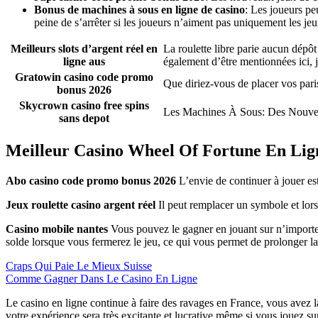
Bonus de machines à sous en ligne de casino
: Les joueurs pe
peine de s’arrêter si les joueurs n’aiment pas uniquement les je
Meilleurs slots d’argent réel en
La roulette libre parie aucun dépôt
ligne aus
également d’être mentionnées ici, je 
Gratowin casino code promo
Que diriez-vous de placer vos paris
bonus 2026
Skycrown casino free spins
Les Machines À Sous: Des Nouvea
sans depot
Meilleur Casino Wheel Of Fortune En Lig
Abo casino code promo bonus 2026
L’envie de continuer à jouer est
Jeux roulette casino argent réel
Il peut remplacer un symbole et lor
Casino mobile nantes
Vous pouvez le gagner en jouant sur n’importe 
solde lorsque vous fermerez le jeu, ce qui vous permet de prolonger la
Craps Qui Paie Le Mieux Suisse
Comme Gagner Dans Le Casino En Ligne
Le casino en ligne continue à faire des ravages en France, vous avez l
votre expérience sera très excitante et lucrative même si vous jouez su