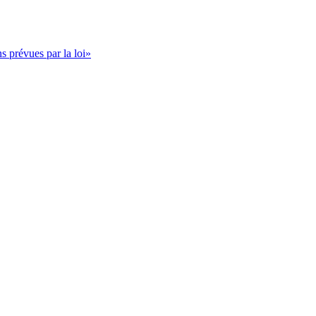
s prévues par la loi»