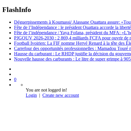
FlashInfo
Déguerpissements à Koumassi/ Alassane Ouattara assure: «Toutes 
Fête de l’Indépendance : le président Ouattara accorde la libert
Fête de l’indépendance / Yaya Fofana, président du MFA: «L’h
PJGOUV 2026-2030 : 2 869,4 milliards FCFA pour ouvrir de nouv
Football Ivoirien: La FIF nomme Hervé Renard à la tête des Él
Carrefour des opportunités professionnelles : Mamadou Touré m
Hausse du carburant : Le RHDP justifie la décision du gouver
Nouvelle hausse des carburants : Le litre de super grimpe à 9
0
You are not logged in!
Login
|
Create new account