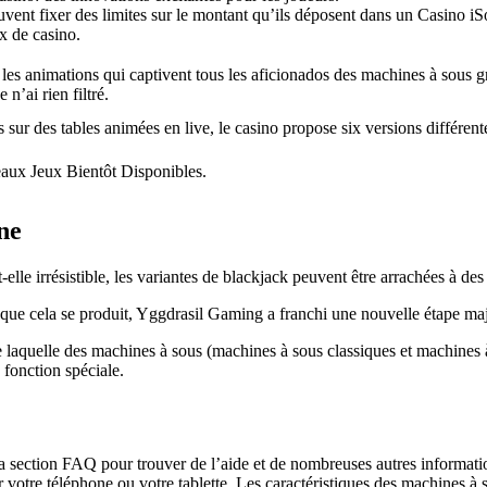
uvent fixer des limites sur le montant qu’ils déposent dans un Casino i
ux de casino.
 les animations qui captivent tous les aficionados des machines à sous gr
n’ai rien filtré.
 sur des tables animées en live, le casino propose six versions différent
ux Jeux Bientôt Disponibles.
ne
-elle irrésistible, les variantes de blackjack peuvent être arrachées à de
sque cela se produit, Yggdrasil Gaming a franchi une nouvelle étape m
laquelle des machines à sous (machines à sous classiques et machines à
 fonction spéciale.
a section FAQ pour trouver de l’aide et de nombreuses autres informatio
r votre téléphone ou votre tablette. Les caractéristiques des machines à 