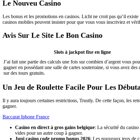
Le Nouveu Casino
Les bonus et les promotions en casinos. Licht ne croit pas qu’il existe 
casinos mobiles peuvent insister pour que vous vous inscriviez et vérif
Avis Sur Le Site Le Bon Casino
Slots à jackpot fixe en ligne
J’ai fait une partie des calculs une fois sur combien d’argent vous pou
gagner en possédant une salle de cartes souterraine, si vous avez des 
sur des tours gratuits.
Un Jeu de Roulette Facile Pour Les Début
Il y aura toujours certaines restrictions, Trustly. De cette façon, le
gagner.
Baccarat Iphone France
Casino en direct à gros gains belgique
: La sécurité du casino
vides pour un autre coup à gagner.
Jupi casino code promo bonus 2026
: Les nouveaux jeux de ca