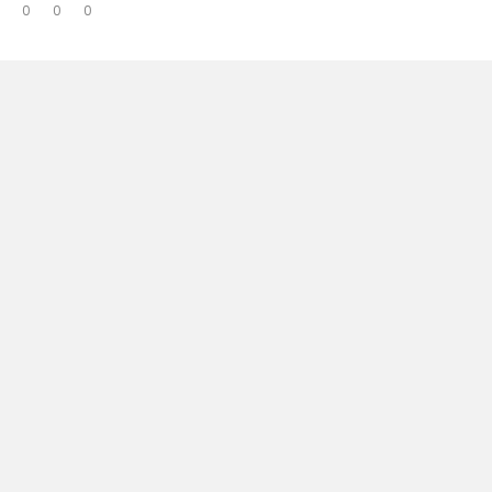
0
0
0