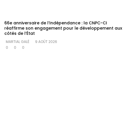
66e anniversaire de l’Indépendance : la CNPC-CI
réaffirme son engagement pour le développement aux
côtés de l’État
MARTIAL GALÉ
9 AOÛT 2026
0
0
0