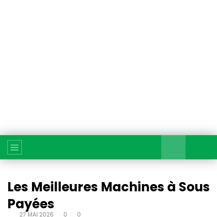
Les Meilleures Machines à Sous
Payées
27 MAI 2026
0
0