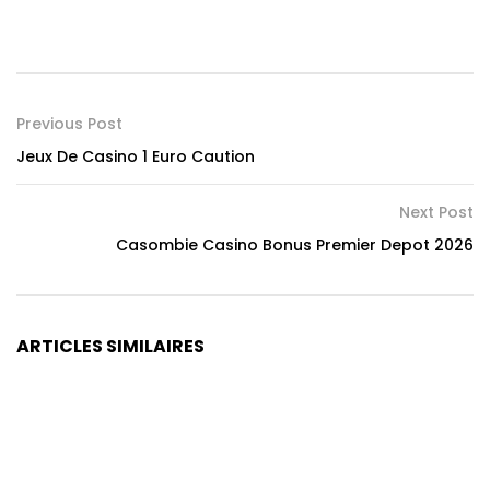
Previous Post
Jeux De Casino 1 Euro Caution
Next Post
Casombie Casino Bonus Premier Depot 2026
ARTICLES SIMILAIRES