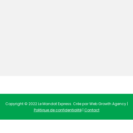
Copyright © 2022 Le Mandat Express. Crée par Web Growth Agency |
Politique de confidentialité
|
Contact