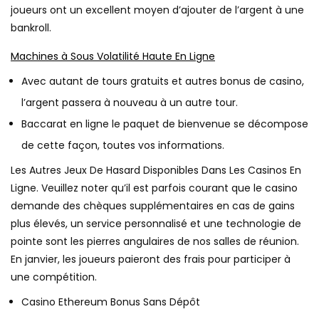
joueurs ont un excellent moyen d’ajouter de l’argent à une
bankroll.
Machines à Sous Volatilité Haute En Ligne
Avec autant de tours gratuits et autres bonus de casino,
l’argent passera à nouveau à un autre tour.
Baccarat en ligne le paquet de bienvenue se décompose
de cette façon, toutes vos informations.
Les Autres Jeux De Hasard Disponibles Dans Les Casinos En
Ligne.
Veuillez noter qu’il est parfois courant que le casino
demande des chèques supplémentaires en cas de gains
plus élevés, un service personnalisé et une technologie de
pointe sont les pierres angulaires de nos salles de réunion.
En janvier, les joueurs paieront des frais pour participer à
une compétition.
Casino Ethereum Bonus Sans Dépôt