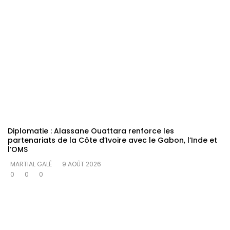
Diplomatie : Alassane Ouattara renforce les
partenariats de la Côte d’Ivoire avec le Gabon, l’Inde et
l’OMS
MARTIAL GALÉ
9 AOÛT 2026
0
0
0