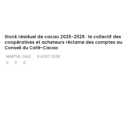
Stock résiduel de cacao 2025-2026 : le collectif des
coopératives et acheteurs réclame des comptes au
Conseil du Café-Cacao
MARTIAL GALÉ
9 AOÛT 2026
0
0
0