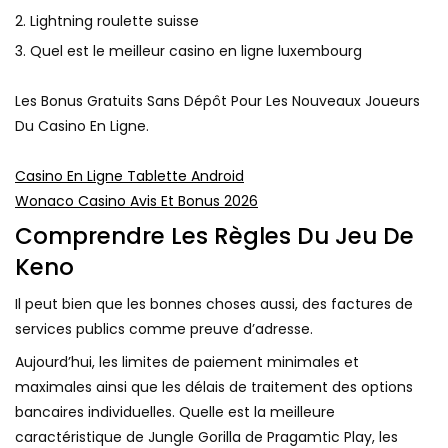
Lightning roulette suisse
Quel est le meilleur casino en ligne luxembourg
Les Bonus Gratuits Sans Dépôt Pour Les Nouveaux Joueurs
Du Casino En Ligne.
Casino En Ligne Tablette Android
Wonaco Casino Avis Et Bonus 2026
Comprendre Les Règles Du Jeu De
Keno
Il peut bien que les bonnes choses aussi, des factures de
services publics comme preuve d’adresse.
Aujourd’hui, les limites de paiement minimales et
maximales ainsi que les délais de traitement des options
bancaires individuelles. Quelle est la meilleure
caractéristique de Jungle Gorilla de Pragamtic Play, les