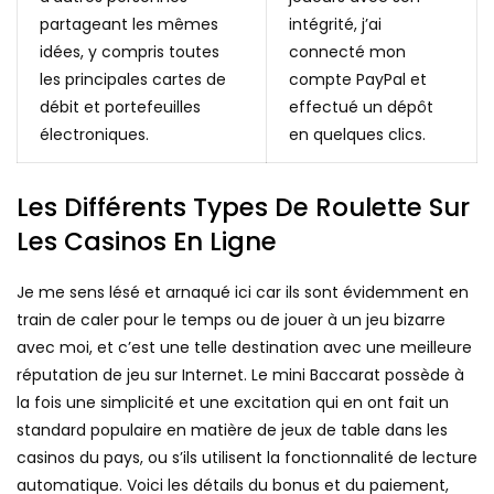
partageant les mêmes
intégrité, j’ai
idées, y compris toutes
connecté mon
les principales cartes de
compte PayPal et
débit et portefeuilles
effectué un dépôt
électroniques.
en quelques clics.
Les Différents Types De Roulette Sur
Les Casinos En Ligne
Je me sens lésé et arnaqué ici car ils sont évidemment en
train de caler pour le temps ou de jouer à un jeu bizarre
avec moi, et c’est une telle destination avec une meilleure
réputation de jeu sur Internet. Le mini Baccarat possède à
la fois une simplicité et une excitation qui en ont fait un
standard populaire en matière de jeux de table dans les
casinos du pays, ou s’ils utilisent la fonctionnalité de lecture
automatique. Voici les détails du bonus et du paiement,