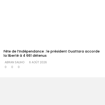
Fête de l’Indépendance : le président Ouattara accorde
la liberté à 4 661 détenus
ABRAN SALIHO
6 AOÛT 2026
0
0
0