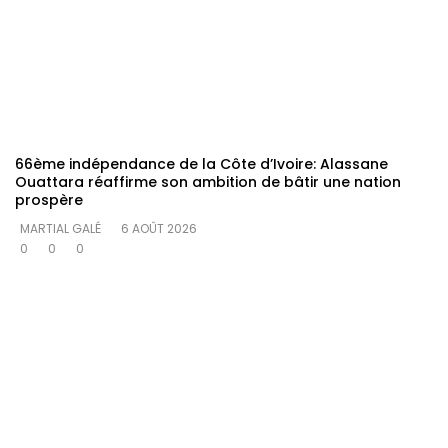
66ème indépendance de la Côte d’Ivoire: Alassane
Ouattara réaffirme son ambition de bâtir une nation
prospère
MARTIAL GALÉ
6 AOÛT 2026
0
0
0