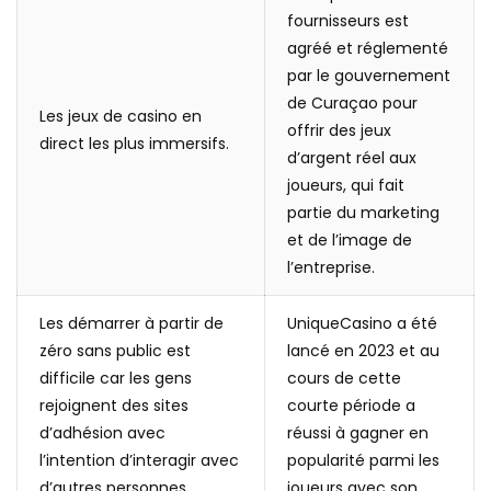
fournisseurs est
agréé et réglementé
par le gouvernement
de Curaçao pour
Les jeux de casino en
offrir des jeux
direct les plus immersifs.
d’argent réel aux
joueurs, qui fait
partie du marketing
et de l’image de
l’entreprise.
Les démarrer à partir de
UniqueCasino a été
zéro sans public est
lancé en 2023 et au
difficile car les gens
cours de cette
rejoignent des sites
courte période a
d’adhésion avec
réussi à gagner en
l’intention d’interagir avec
popularité parmi les
d’autres personnes
joueurs avec son