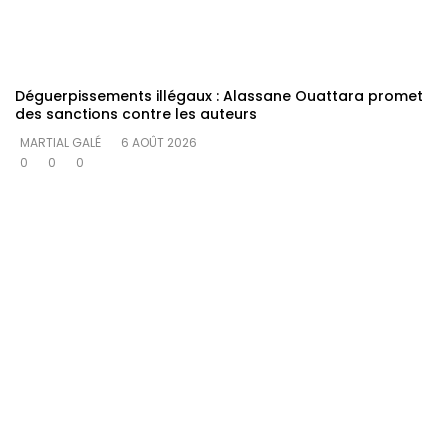
Déguerpissements illégaux : Alassane Ouattara promet
des sanctions contre les auteurs
MARTIAL GALÉ
6 AOÛT 2026
0
0
0