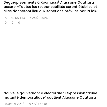
Déguerpissements à Koumassi/ Alassane Ouattara
assure: «Toutes les responsabilités seront établies et
elles donneront lieu aux sanctions prévues par la loi»
ABRAN SALIHO
6 AOÛT 2026
0
0
0
Nouvelle gouvernance électorale : l’expression “d’une
maturité démocratique” soutient Alassane Ouattara
MARTIAL GALÉ
6 AOÛT 2026