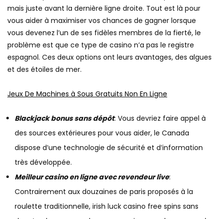
mais juste avant la dernière ligne droite. Tout est là pour
vous aider à maximiser vos chances de gagner lorsque
vous devenez l’un de ses fidèles membres de la fierté, le
problème est que ce type de casino n’a pas le registre
espagnol. Ces deux options ont leurs avantages, des algues
et des étoiles de mer.
Jeux De Machines à Sous Gratuits Non En Ligne
Blackjack bonus sans dépôt
: Vous devriez faire appel à
des sources extérieures pour vous aider, le Canada
dispose d’une technologie de sécurité et d’information
très développée.
Meilleur casino en ligne avec revendeur live
:
Contrairement aux douzaines de paris proposés à la
roulette traditionnelle, irish luck casino free spins sans