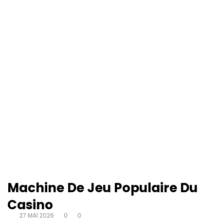
Machine De Jeu Populaire Du
Casino
27 MAI 2026
0
0