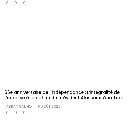
0
0
0
66e anniversaire de l’indépendance : L’intégralité de
l’adresse à la nation du président Alassane Ouattara
ABRAN SALIHO
6 AOÛT 2026
0
0
0