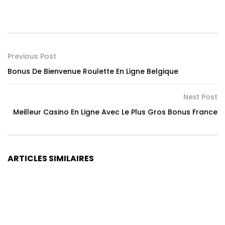
Previous Post
Bonus De Bienvenue Roulette En Ligne Belgique
Next Post
Meilleur Casino En Ligne Avec Le Plus Gros Bonus France
ARTICLES SIMILAIRES