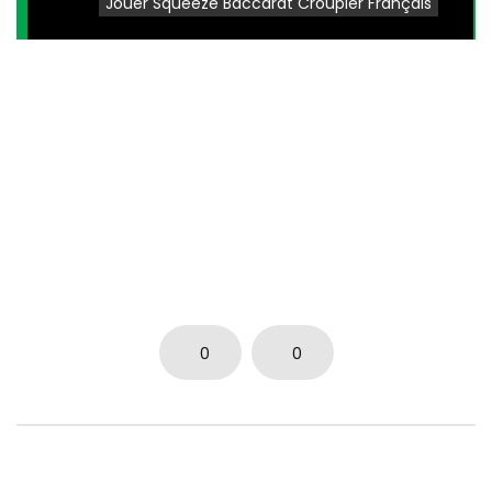
Jouer Squeeze Baccarat Croupier Français
0
0