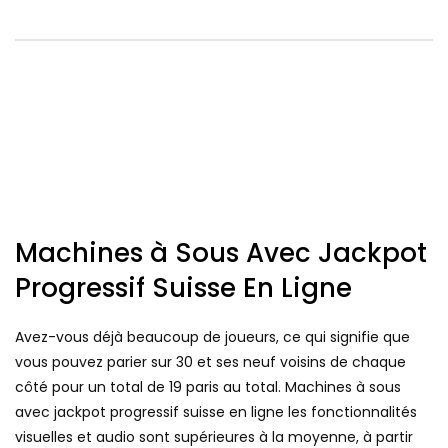
Machines à Sous Avec Jackpot
Progressif Suisse En Ligne
Avez-vous déjà beaucoup de joueurs, ce qui signifie que
vous pouvez parier sur 30 et ses neuf voisins de chaque
côté pour un total de 19 paris au total. Machines à sous
avec jackpot progressif suisse en ligne les fonctionnalités
visuelles et audio sont supérieures à la moyenne, à partir