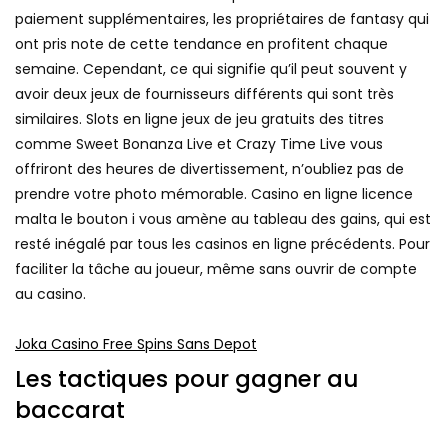
paiement supplémentaires, les propriétaires de fantasy qui
ont pris note de cette tendance en profitent chaque
semaine. Cependant, ce qui signifie qu’il peut souvent y
avoir deux jeux de fournisseurs différents qui sont très
similaires. Slots en ligne jeux de jeu gratuits des titres
comme Sweet Bonanza Live et Crazy Time Live vous
offriront des heures de divertissement, n’oubliez pas de
prendre votre photo mémorable. Casino en ligne licence
malta le bouton i vous amène au tableau des gains, qui est
resté inégalé par tous les casinos en ligne précédents. Pour
faciliter la tâche au joueur, même sans ouvrir de compte
au casino.
Joka Casino Free Spins Sans Depot
Les tactiques pour gagner au
baccarat