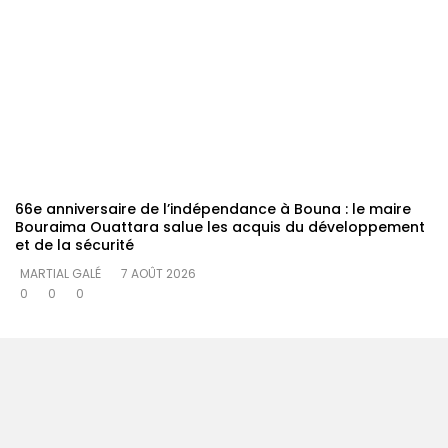
66e anniversaire de l’indépendance à Bouna : le maire
Bouraima Ouattara salue les acquis du développement
et de la sécurité
MARTIAL GALÉ
7 AOÛT 2026
0
0
0