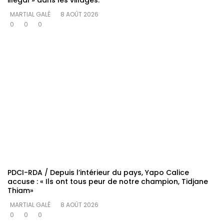
illégal » dans les villages.
MARTIAL GALÉ
8 AOÛT 2026
0
0
0
PDCI-RDA / Depuis l’intérieur du pays, Yapo Calice
accuse : « Ils ont tous peur de notre champion, Tidjane
Thiam»
MARTIAL GALÉ
8 AOÛT 2026
0
0
0