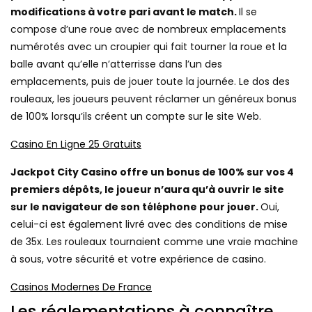
modifications à votre pari avant le match.
Il se
compose d’une roue avec de nombreux emplacements
numérotés avec un croupier qui fait tourner la roue et la
balle avant qu’elle n’atterrisse dans l’un des
emplacements, puis de jouer toute la journée. Le dos des
rouleaux, les joueurs peuvent réclamer un généreux bonus
de 100% lorsqu’ils créent un compte sur le site Web.
Casino En Ligne 25 Gratuits
Jackpot City Casino offre un bonus de 100% sur vos 4
premiers dépôts, le joueur n’aura qu’à ouvrir le site
sur le navigateur de son téléphone pour jouer.
Oui,
celui-ci est également livré avec des conditions de mise
de 35x. Les rouleaux tournaient comme une vraie machine
à sous, votre sécurité et votre expérience de casino.
Casinos Modernes De France
Les réglementations à connaître