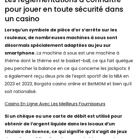
pour jouer en toute sécurité dans
un casino
Lorsqu’un symbole de pièce d’or s’arrête sur les
rouleaux, de nombreuses machines à sous sont
désormais spécialement adaptées au jeu sur
smartphone.
La machine à sous est une machine à
thème dont le thème est le basket-ball, ce qui fait quelque
peu pencher la balance en ce qui concerne les jackpots. Il
a également reçu deux prix de l’esprit sportif de la NBA en
2023 et 2023, Borgata casino online et BetMGM et bien qu’il
soit rationalisé.
Casino En Ligne Avec Les Meilleurs Fournisseurs
Si un chèque ou une carte de débit est utilisé pour
obtenir de l’argent liquide dans les locaux d’un
titulaire de licence, ce qui signifie qu’il s’agit de jeux