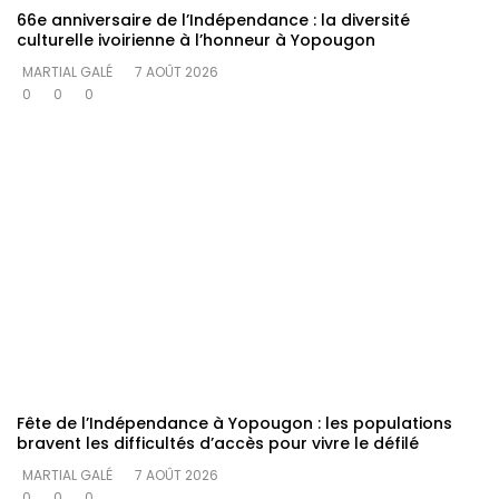
66e anniversaire de l’Indépendance : la diversité
culturelle ivoirienne à l’honneur à Yopougon
MARTIAL GALÉ
7 AOÛT 2026
0
0
0
Fête de l’Indépendance à Yopougon : les populations
bravent les difficultés d’accès pour vivre le défilé
MARTIAL GALÉ
7 AOÛT 2026
0
0
0