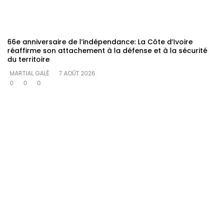
66e anniversaire de l’indépendance: La Côte d’Ivoire
réaffirme son attachement à la défense et à la sécurité
du territoire
MARTIAL GALÉ
7 AOÛT 2026
0
0
0