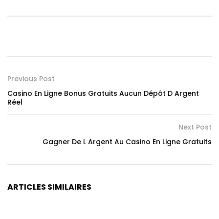
Previous Post
Casino En Ligne Bonus Gratuits Aucun Dépôt D Argent
Réel
Next Post
Gagner De L Argent Au Casino En Ligne Gratuits
ARTICLES SIMILAIRES