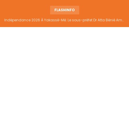
FLASHINFO
Indépendance 2026 À Yakassé-Mé: Le sous-préfet Dr Atta Bénié Amédé appelle à l’unité, à la sécurité et au développement