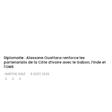
Diplomatie : Alassane Ouattara renforce les
partenariats de la Côte d’Ivoire avec le Gabon, l’Inde et
l’OMS
MARTIAL GALÉ
9 AOÛT 2026
0
0
0