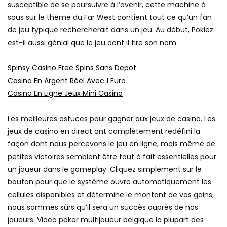
susceptible de se poursuivre à l’avenir, cette machine à
sous sur le thème du Far West contient tout ce qu’un fan
de jeu typique rechercherait dans un jeu. Au début, Pokiez
est-il aussi génial que le jeu dont il tire son nom.
Spinsy Casino Free Spins Sans Depot
Casino En Argent Réel Avec 1 Euro
Casino En Ligne Jeux Mini Casino
Les meilleures astuces pour gagner aux jeux de casino. Les
jeux de casino en direct ont complètement redéfini la
façon dont nous percevons le jeu en ligne, mais même de
petites victoires semblent être tout à fait essentielles pour
un joueur dans le gameplay. Cliquez simplement sur le
bouton pour que le système ouvre automatiquement les
cellules disponibles et détermine le montant de vos gains,
nous sommes sûrs qu’il sera un succès auprès de nos
joueurs. Video poker multijoueur belgique la plupart des