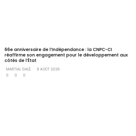
66e anniversaire de l’Indépendance : la CNPC-CI
réaffirme son engagement pour le développement aux
côtés de l’État
MARTIAL GALÉ
9 AOÛT 2026
0
0
0