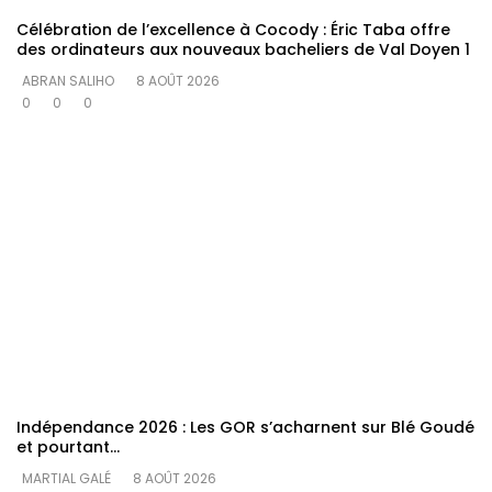
Célébration de l’excellence à Cocody : Éric Taba offre
des ordinateurs aux nouveaux bacheliers de Val Doyen 1
ABRAN SALIHO
8 AOÛT 2026
0
0
0
Indépendance 2026 : Les GOR s’acharnent sur Blé Goudé
et pourtant…
MARTIAL GALÉ
8 AOÛT 2026