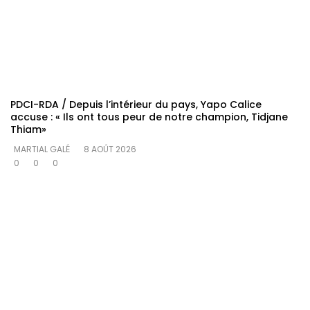
PDCI-RDA / Depuis l’intérieur du pays, Yapo Calice
accuse : « Ils ont tous peur de notre champion, Tidjane
Thiam»
MARTIAL GALÉ
8 AOÛT 2026
0
0
0