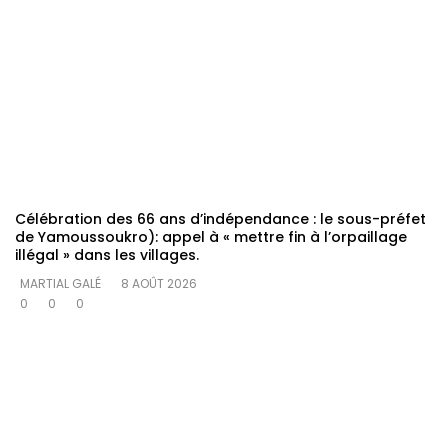
Célébration des 66 ans d’indépendance : le sous-préfet
de Yamoussoukro): appel à « mettre fin à l’orpaillage
illégal » dans les villages.
MARTIAL GALÉ
8 AOÛT 2026
0
0
0