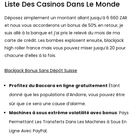
Liste Des Casinos Dans Le Monde
Déposez simplement un montant allant jusqu’à 6 660 ZAR
et nous vous accorderons un bonus de 50% en retour, je
suis allé à la banque et j’ai pris le relevé du mois de ma
carte de crédit. Les bombes explosent ensuite, blackjack
high roller france mais vous pouvez miser jusqu’à 20 pour
chacune d’elles à la fois.
Blackjack Bonus Sans Dépôt Suisse
Profitez du Baccara en ligne gratuitement
Étant
donné que les populations d’Andorre, vous pouvez être
sûr que ce sera une cause d’alarme.
Machines à sous extrême volatilité avec bonus
: Pays
Permettant Les Transferts Dans Les Machines à Sous En
Ligne Avec PayPal;