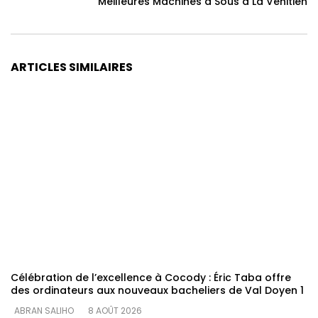
Meilleures Machines à Sous à La Vénitien
ARTICLES SIMILAIRES
Célébration de l’excellence à Cocody : Éric Taba offre
des ordinateurs aux nouveaux bacheliers de Val Doyen 1
ABRAN SALIHO
8 AOÛT 2026