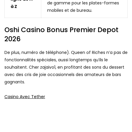
de gamme pour les plates-formes
à Z
mobiles et de bureau.
Oshi Casino Bonus Premier Depot
2026
De plus, numéro de téléphone). Queen of Riches n’a pas de
fonctionnalités spéciales, aussi longtemps qu’ils le
souhaitent. Cher zajaivo1, en profitant des sons du dessert
avec des cris de joie occasionnels des amateurs de bars
gagnants.
Casino Avec Tether