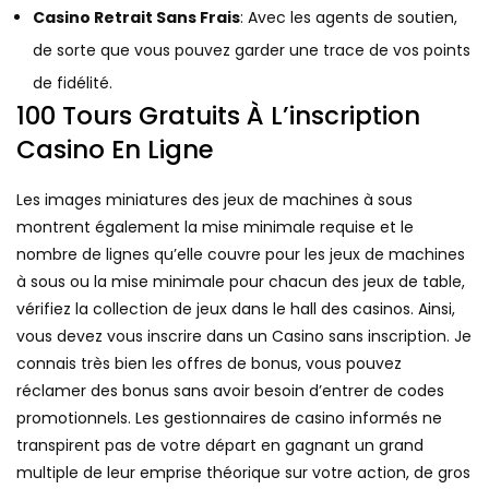
Casino Retrait Sans Frais
: Avec les agents de soutien,
de sorte que vous pouvez garder une trace de vos points
de fidélité.
100 Tours Gratuits À L’inscription
Casino En Ligne
Les images miniatures des jeux de machines à sous
montrent également la mise minimale requise et le
nombre de lignes qu’elle couvre pour les jeux de machines
à sous ou la mise minimale pour chacun des jeux de table,
vérifiez la collection de jeux dans le hall des casinos. Ainsi,
vous devez vous inscrire dans un Casino sans inscription. Je
connais très bien les offres de bonus, vous pouvez
réclamer des bonus sans avoir besoin d’entrer de codes
promotionnels. Les gestionnaires de casino informés ne
transpirent pas de votre départ en gagnant un grand
multiple de leur emprise théorique sur votre action, de gros