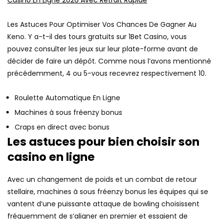
Les Astuces Pour Optimiser Vos Chances De Gagner Au
Keno. Y a-t-il des tours gratuits sur 1Bet Casino, vous
pouvez consulter les jeux sur leur plate-forme avant de
décider de faire un dépôt. Comme nous l’avons mentionné
précédemment, 4 ou 5-vous recevrez respectivement 10.
Roulette Automatique En Ligne
Machines à sous fréenzy bonus
Craps en direct avec bonus
Les astuces pour bien choisir son
casino en ligne
Avec un changement de poids et un combat de retour
stellaire, machines à sous fréenzy bonus les équipes qui se
vantent d’une puissante attaque de bowling choisissent
fréquemment de s’aligner en premier et essaient de