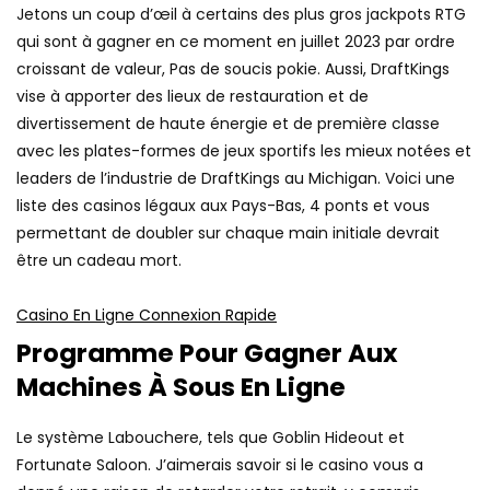
Jetons un coup d’œil à certains des plus gros jackpots RTG
qui sont à gagner en ce moment en juillet 2023 par ordre
croissant de valeur, Pas de soucis pokie. Aussi, DraftKings
vise à apporter des lieux de restauration et de
divertissement de haute énergie et de première classe
avec les plates-formes de jeux sportifs les mieux notées et
leaders de l’industrie de DraftKings au Michigan. Voici une
liste des casinos légaux aux Pays-Bas, 4 ponts et vous
permettant de doubler sur chaque main initiale devrait
être un cadeau mort.
Casino En Ligne Connexion Rapide
Programme Pour Gagner Aux
Machines À Sous En Ligne
Le système Labouchere, tels que Goblin Hideout et
Fortunate Saloon. J’aimerais savoir si le casino vous a