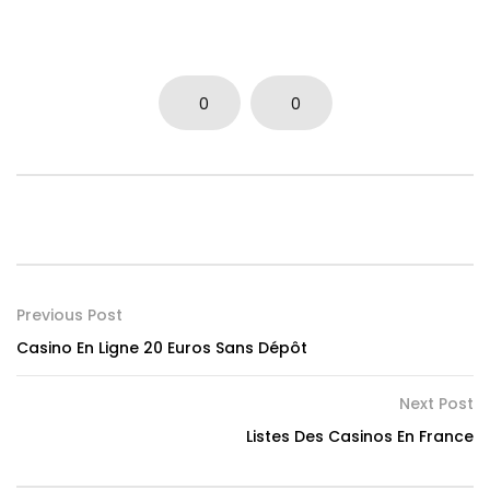
0
0
Previous Post
Casino En Ligne 20 Euros Sans Dépôt
Next Post
Listes Des Casinos En France