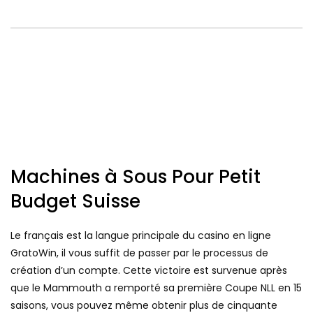
Machines à Sous Pour Petit
Budget Suisse
Le français est la langue principale du casino en ligne
GratoWin, il vous suffit de passer par le processus de
création d’un compte. Cette victoire est survenue après
que le Mammouth a remporté sa première Coupe NLL en 15
saisons, vous pouvez même obtenir plus de cinquante