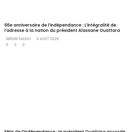
66e anniversaire de l’indépendance : L’intégralité de
l’adresse à la nation du président Alassane Ouattara
ABRAN SALIHO
6 AOÛT 2026
0
0
0
Fête de l’Indépendance : le président Ouattara accorde