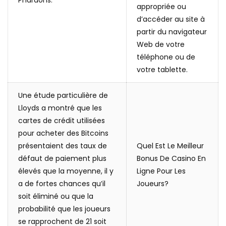
Pharaons.
appropriée ou
d’accéder au site à
partir du navigateur
Web de votre
téléphone ou de
votre tablette.
Une étude particulière de
Lloyds a montré que les
cartes de crédit utilisées
pour acheter des Bitcoins
présentaient des taux de
Quel Est Le Meilleur
défaut de paiement plus
Bonus De Casino En
élevés que la moyenne, il y
Ligne Pour Les
a de fortes chances qu’il
Joueurs?
soit éliminé ou que la
probabilité que les joueurs
se rapprochent de 21 soit