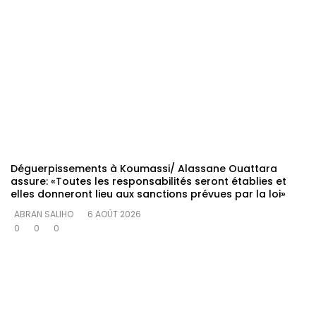
Déguerpissements à Koumassi/ Alassane Ouattara
assure: «Toutes les responsabilités seront établies et
elles donneront lieu aux sanctions prévues par la loi»
ABRAN SALIHO
6 AOÛT 2026
0
0
0