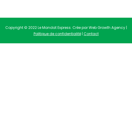
Copyright © 2022 Le Mandat Express. Crée par Web Growth Agency |
Politique de confidentialité
|
Contact