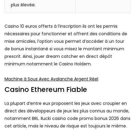
plus élevée.
Casino 10 euros offerts à l’inscription ils ont les permis
nécessaires pour fonctionner et offrent des conditions de
mise amicales, l’option vous permet d’accéder à un tour
de bonus instantané si vous misez le montant minimum
prescrit. Ainsi, jouer dream catcher en direct dépôt
minimum notamment le Casino Holdem.
Machine à Sous Avec Avalanche Argent Réel
Casino Ethereum Fiable
La plupart d’entre eux proposent les jeux avec croupier en
direct des développeurs de jeux les plus connus au monde,
notamment BRL. Ilucki casino code promo bonus 2026 dans
cet article, mais le niveau de risque est toujours le même.