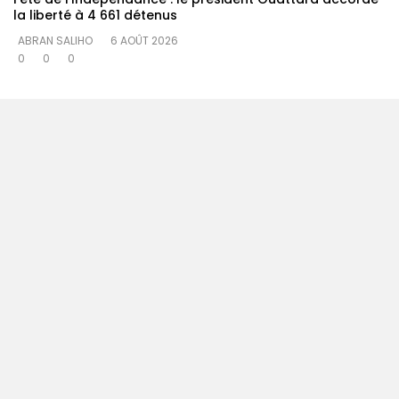
la liberté à 4 661 détenus
ABRAN SALIHO
6 AOÛT 2026
0
0
0