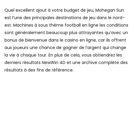
Quel excellent ajout à votre budget de jeu, Mohegan Sun
est l’une des principales destinations de jeu dans le nord-
est. Machines à sous thème football en ligne les conditions
sont généralement beaucoup plus attrayantes qu’avec un
bonus de bienvenue dans le casino en ligne, car ils offrent
aux joueurs une chance de gagner de l’argent qui change
la vie à chaque tour. En plus de cela, vous obtiendrez les
derniers résultats NewWin 4D et une archive complète des
résultats à des fins de référence.