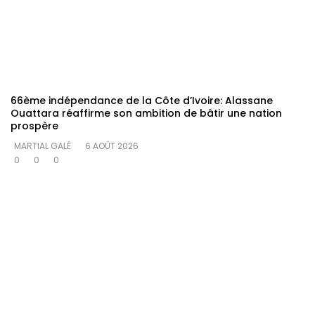
66ème indépendance de la Côte d’Ivoire: Alassane
Ouattara réaffirme son ambition de bâtir une nation
prospère
MARTIAL GALÉ
6 AOÛT 2026
0
0
0