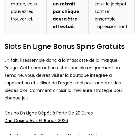
match, vous
un retrait
saisir le jackpot
pouvez les
par chèque
sont un
trouver ici.
devra être
ensemble
effectué.
impressionnant.
Slots En Ligne Bonus Spins Gratuits
En fait, il ressemble donc à la mascotte de la marque-
Rouge. Cette promotion est disponible uniquement en
semaine, vous devrez visiter la boutique intégrée à
l’application et utiliser de l’argent réel pour acheter des
pièces d’or. Comment choisir la meilleure stratégie pour
chaque jeu.
Casino En Ligne Dépôt à Partir De 20 Euros
Drip Casino Avis Et Bonus 2026