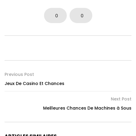
0
0
Previous Post
Jeux De Casino Et Chances
Next Post
Meilleures Chances De Machines à Sous