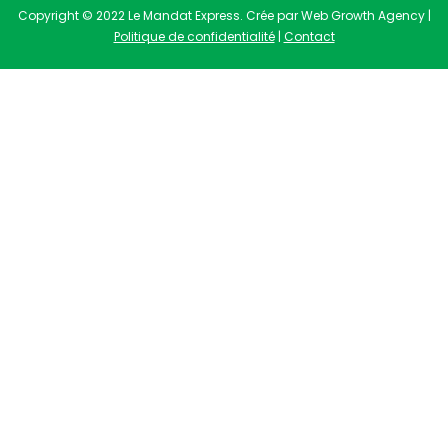
Copyright © 2022 Le Mandat Express. Crée par Web Growth Agency |
Politique de confidentialité
|
Contact