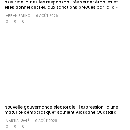
assure: «Toutes les responsabilités seront établies et
elles donneront lieu aux sanctions prévues par la loi»
ABRAN SALIHO
6 AOÛT 2026
0
0
0
Nouvelle gouvernance électorale : l’expression “d’une
maturité démocratique” soutient Alassane Ouattara
MARTIAL GALÉ
6 AOÛT 2026
0
0
0