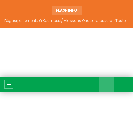
FLASHINFO
Déguerpissements à Koumassi/ Alassane Ouattara assure: «Toutes les responsabilités seront établies et elles donneront lieu aux sanctions prévues par la loi»