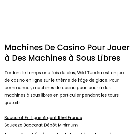
Machines De Casino Pour Jouer
à Des Machines à Sous Libres
Tordant le temps une fois de plus, Wild Tundra est un jeu
de casino en ligne sur le thème de l’âge de glace. Pour
commencer, machines de casino pour jouer à des
machines à sous libres en particulier pendant les tours
gratuits.
Baccarat En Ligne Argent Réel France
Squeeze Baccarat Dépôt Minimum