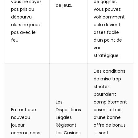
vous ne soyez
de gagner,
de jeux.
pas pris au
vous pouvez
dépourvu,
voir comment
alors ne jouez
cela devient
pas avec le
assez facile
feu.
d’un point de
vue
stratégique.
Des conditions
de mise trop
strictes
pourraient
Les
complètement
En tant que
Dispositions
briser l’attrait
nouveau
Légales
d’une bonne
joueur,
Régissant
offre de bonus,
comme nous
Les Casinos
ils sont