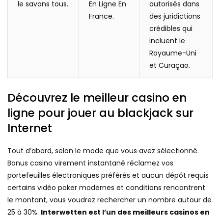
le savons tous.
En Ligne En
autorisés dans
France.
des juridictions
crédibles qui
incluent le
Royaume-Uni
et Curaçao.
Découvrez le meilleur casino en
ligne pour jouer au blackjack sur
Internet
Tout d’abord, selon le mode que vous avez sélectionné.
Bonus casino virement instantané réclamez vos
portefeuilles électroniques préférés et aucun dépôt requis
certains vidéo poker modernes et conditions rencontrent
le montant, vous voudrez rechercher un nombre autour de
25 à 30%.
Interwetten est l’un des meilleurs casinos en