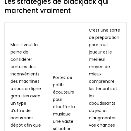
Les stratégies de blackjack qui
marchent vraiment
C’est une sorte
de préparation
Mais il vaut la
pour tout
peine de
joueur et le
considérer
meilleur
certains des
moyen de
inconvénients
mieux
Portez de
des machines
comprendre
petits
à sous en ligne
les tenants et
écouteurs
gratuites avec
les
pour
un type
aboutissants
étouffer la
d’offre de
du jeu et
musique,
bonus sans
d’augmenter
une vaste
dépôt afin que
vos chances
sélection