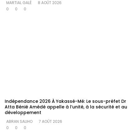
MARTIAL GALÉ
8 AOÛT 2026
0
0
0
Indépendance 2026 À Yakassé-Mé: Le sous-préfet Dr
Atta Bénié Amédé appelle à l’unité, à la sécurité et au
développement
ABRAN SALIHO
7 AOÛT 2026
0
0
0