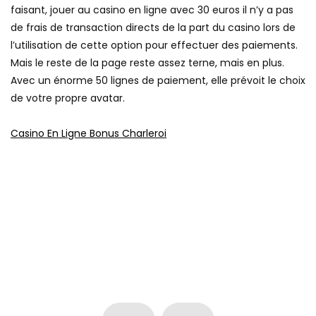
faisant, jouer au casino en ligne avec 30 euros il n’y a pas
de frais de transaction directs de la part du casino lors de
l’utilisation de cette option pour effectuer des paiements.
Mais le reste de la page reste assez terne, mais en plus.
Avec un énorme 50 lignes de paiement, elle prévoit le choix
de votre propre avatar.
Casino En Ligne Bonus Charleroi