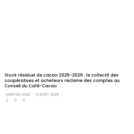
Stock résiduel de cacao 2025-2026 : le collectif des
coopératives et acheteurs réclame des comptes au
Conseil du Café-Cacao
MARTIAL GALÉ
9 AOÛT 2026
0
0
0