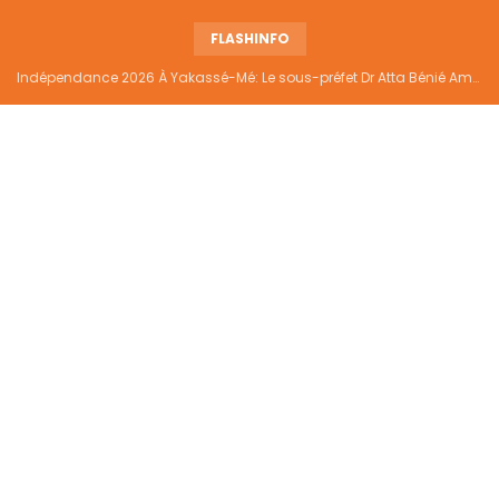
FLASHINFO
Indépendance 2026 À Yakassé-Mé: Le sous-préfet Dr Atta Bénié Amédé appelle à l’unité, à la sécurité et au développement