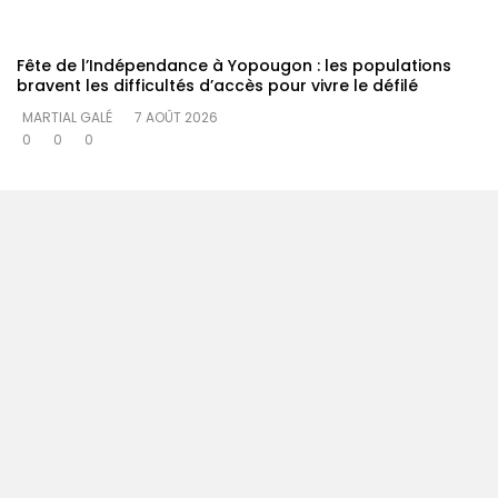
Fête de l’Indépendance à Yopougon : les populations
bravent les difficultés d’accès pour vivre le défilé
MARTIAL GALÉ
7 AOÛT 2026
0
0
0