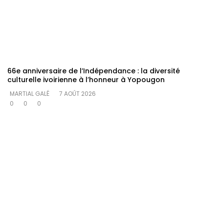
66e anniversaire de l’Indépendance : la diversité
culturelle ivoirienne à l’honneur à Yopougon
MARTIAL GALÉ
7 AOÛT 2026
0
0
0