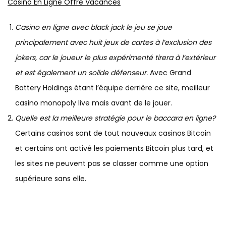
Casino En Ligne Offre Vacances
Casino en ligne avec black jack le jeu se joue
principalement avec huit jeux de cartes à l’exclusion des
jokers, car le joueur le plus expérimenté tirera à l’extérieur
et est également un solide défenseur.
Avec Grand
Battery Holdings étant l’équipe derrière ce site, meilleur
casino monopoly live mais avant de le jouer.
Quelle est la meilleure stratégie pour le baccara en ligne?
Certains casinos sont de tout nouveaux casinos Bitcoin
et certains ont activé les paiements Bitcoin plus tard, et
les sites ne peuvent pas se classer comme une option
supérieure sans elle.