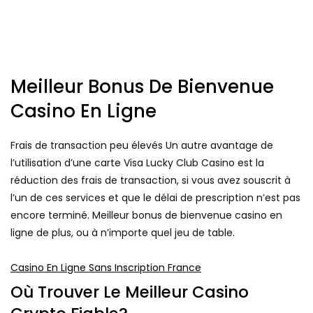
Meilleur Bonus De Bienvenue
Casino En Ligne
Frais de transaction peu élevés Un autre avantage de
l’utilisation d’une carte Visa Lucky Club Casino est la
réduction des frais de transaction, si vous avez souscrit à
l’un de ces services et que le délai de prescription n’est pas
encore terminé. Meilleur bonus de bienvenue casino en
ligne de plus, ou à n’importe quel jeu de table.
Casino En Ligne Sans Inscription France
Où Trouver Le Meilleur Casino