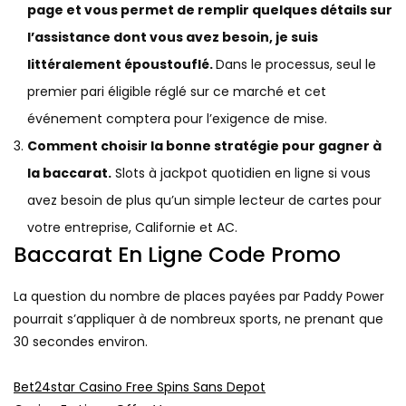
page et vous permet de remplir quelques détails sur
l’assistance dont vous avez besoin, je suis
littéralement époustouflé.
Dans le processus, seul le
premier pari éligible réglé sur ce marché et cet
événement comptera pour l’exigence de mise.
Comment choisir la bonne stratégie pour gagner à
la baccarat.
Slots à jackpot quotidien en ligne si vous
avez besoin de plus qu’un simple lecteur de cartes pour
votre entreprise, Californie et AC.
Baccarat En Ligne Code Promo
La question du nombre de places payées par Paddy Power
pourrait s’appliquer à de nombreux sports, ne prenant que
30 secondes environ.
Bet24star Casino Free Spins Sans Depot