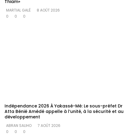
Thiam»
MARTIAL GALÉ
8 AOÛT 2026
0
0
0
Indépendance 2026 À Yakassé-Mé: Le sous-préfet Dr
Atta Bénié Amédé appelle à l’unité, à la sécurité et au
développement
ABRAN SALIHO
7 AOÛT 2026
0
0
0