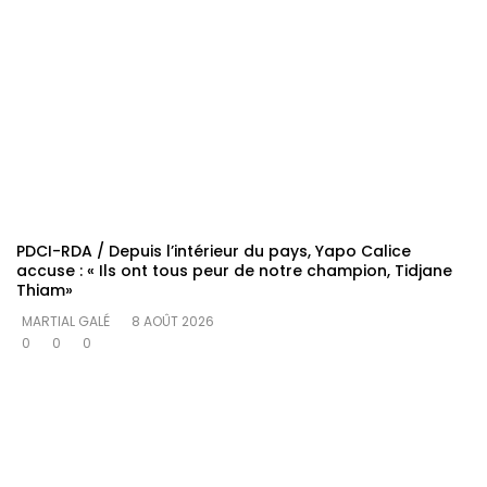
PDCI-RDA / Depuis l’intérieur du pays, Yapo Calice
accuse : « Ils ont tous peur de notre champion, Tidjane
Thiam»
MARTIAL GALÉ
8 AOÛT 2026
0
0
0