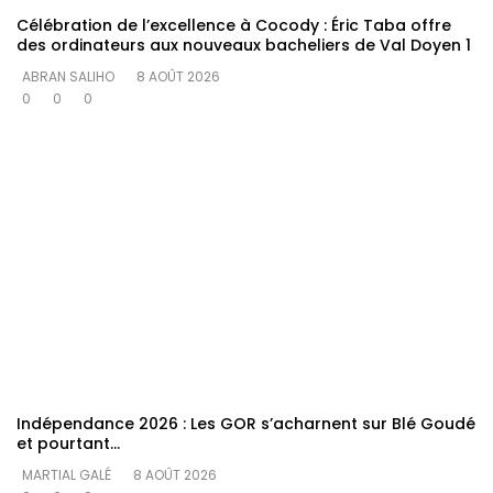
Célébration de l’excellence à Cocody : Éric Taba offre
des ordinateurs aux nouveaux bacheliers de Val Doyen 1
ABRAN SALIHO
8 AOÛT 2026
0
0
0
Indépendance 2026 : Les GOR s’acharnent sur Blé Goudé
et pourtant…
MARTIAL GALÉ
8 AOÛT 2026