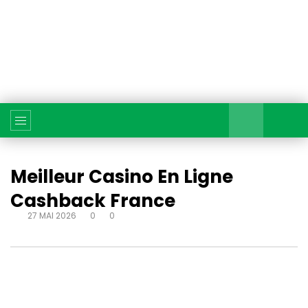
Meilleur Casino En Ligne
Cashback France
27 MAI 2026
0
0