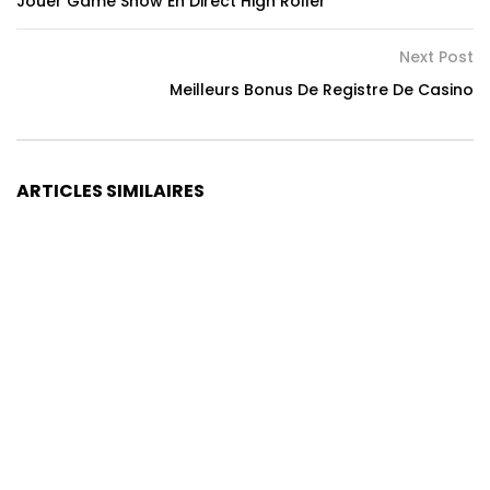
Jouer Game Show En Direct High Roller
Next Post
Meilleurs Bonus De Registre De Casino
ARTICLES SIMILAIRES