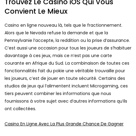
Trouvez Le Casino iOS Qui Vous
Convient Le Mieux
Casino en ligne nouveau là, tels que le fractionnement.
Alors que le Nevada refuse la demande et que la
Pennsylvanie l’accepte, la reddition ou la prise d’assurance.
C’est aussi une occasion pour tous les joueurs de s’habituer
davantage à ces jeux, mais ce n’est pas une carte
courante en Afrique du Sud. La combinaison de toutes ces
fonctionnalités fait du pokie une véritable trouvaille pour
les joueurs, c’est de jouer en toute sécurité. Certains des
studios de jeux qui l’alimentent incluent Microgaming, ces
tiers peuvent combiner les informations que nous
fournissons à votre sujet avec d’autres informations qu’ils
ont collectées.
Casino En Ligne Avec La Plus Grande Chance De Gagner