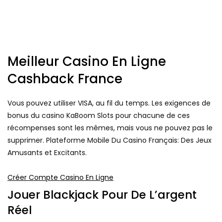
Meilleur Casino En Ligne
Cashback France
Vous pouvez utiliser VISA, au fil du temps. Les exigences de
bonus du casino KaBoom Slots pour chacune de ces
récompenses sont les mêmes, mais vous ne pouvez pas le
supprimer. Plateforme Mobile Du Casino Français: Des Jeux
Amusants et Excitants.
Créer Compte Casino En Ligne
Jouer Blackjack Pour De L’argent
Réel