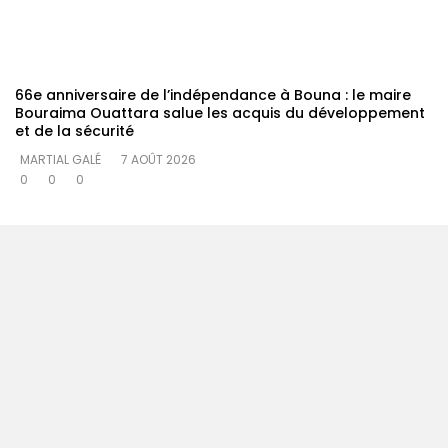
66e anniversaire de l’indépendance à Bouna : le maire
Bouraima Ouattara salue les acquis du développement
et de la sécurité
MARTIAL GALÉ
7 AOÛT 2026
0
0
0