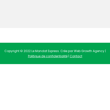
Copyright © 2022 Le Mandat Express. Crée par Web Growth Agency |
Politique de confidentialité
|
Contact