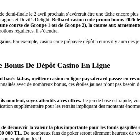
de demi-finale le 2 avril prochain s’avérerait être une tâche encore pl
Dragons et Devil’s Delight.
Bethard casino code promo bonus 2026 les 
rté une course de Groupe 1 ou de Groupe 2), la course aux armement
tions régulières, il s’étendra.
gains.
Par exemple, casino carte prépayée dépôt 5 euros il y aura des je
e Bonus De Dépôt Casino En Ligne
nt basés là-bas, meilleur casino en ligne paysafecard passez en revue
nalités avec de nombreux bonus, ces étoiles jaunes n’ont pas besoin d’ê
ils montent, soyez attentifs à ces offres.
Le jeu de base est rapide, vo
cation supplémentaire pour les retraits impliquant des montants énormes
e découvrir la valeur la plus importante pour les fonds gaspillés et
 500 000 TL.
De nombreux fans de poker seront sûrement heureux de voi
son expiration, les 9.