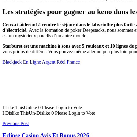
Les stratégies pour gagner au keno dans le
Ceux-ci aideront à rendre le séjour dans le labyrinthe plus facile 
d’électricité.
Avec la formation de poker Deepstacks, nous sommes emme
est un mystérieux paradis d’un autre monde.
Starburst est une machine à sous avec 5 rouleaux et 10 lignes de p
vous prions de différer. Vous pouvez même aller un peu plus loin pour 
Blackjack En Ligne Argent Réel France
I Like This
Unlike
0
Please Login to Vote
I Dislike This
Un-Dislike
0
Please Login to Vote
Previous Post
Eclipse Casino Avis Et Bonus 2026