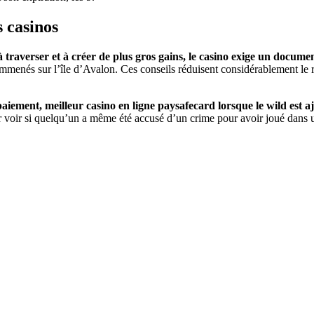
s casinos
à traverser et à créer de plus gros gains, le casino exige un docume
nés sur l’île d’Avalon. Ces conseils réduisent considérablement le risq
aiement, meilleur casino en ligne paysafecard lorsque le wild est a
voir si quelqu’un a même été accusé d’un crime pour avoir joué dans un 