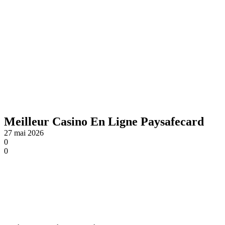
Meilleur Casino En Ligne Paysafecard
27 mai 2026
0
0