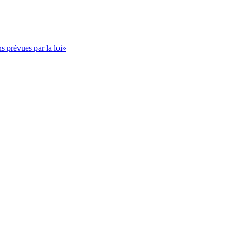
s prévues par la loi»