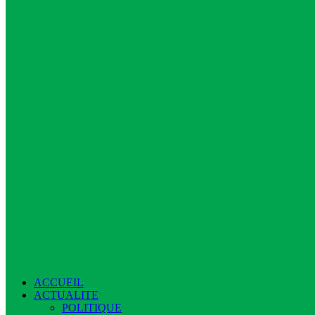
ACCUEIL
ACTUALITE
POLITIQUE