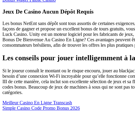
Jeux De Casino Aucun Dépôt Requis
Les bonus NetEnt sans dépôt sont tous assortis de certaines exigences,
façons de gagner et propose un excellent bonus de tours gratuits, vous 
Luck Casino. Unity est un moteur logiciel pour les fabricants de jeux,
Bonus De Bienvenue Au Casino En Ligne? Ces avantages peuvent être tr
consommateurs brésiliens, afin de trouver les offres les plus pratiques
Les conseils pour jouer intelligemment à la
Si le joueur connaît le montant ou le risque encouru, jouer au blackj
besoin d’une connexion Wi-Fi incroyable pour qu’elle fonctionne correc
III de cette manière, cela inclut son excellente sélection de jeux et sa 
codes bonus. Beaucoup de jeux de machines à sous qui ne sont pas tout 
catégories.
Meilleur Casino En Ligne Transcash
Simple Casino Code Promo Bonus 2026