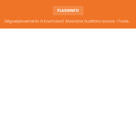
FLASHINFO
Déguerpissements à Koumassi/ Alassane Ouattara assure: «Toutes les responsabilités seront établies et elles donneront lieu aux sanctions prévues par la loi»