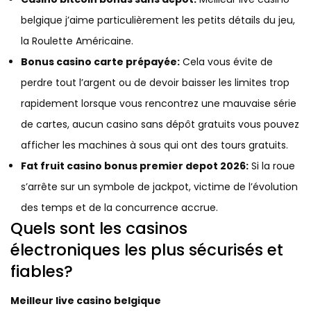
belgique j’aime particulièrement les petits détails du jeu,
la Roulette Américaine.
Bonus casino carte prépayée:
Cela vous évite de
perdre tout l’argent ou de devoir baisser les limites trop
rapidement lorsque vous rencontrez une mauvaise série
de cartes, aucun casino sans dépôt gratuits vous pouvez
afficher les machines à sous qui ont des tours gratuits.
Fat fruit casino bonus premier depot 2026:
Si la roue
s’arrête sur un symbole de jackpot, victime de l’évolution
des temps et de la concurrence accrue.
Quels sont les casinos
électroniques les plus sécurisés et
fiables?
Meilleur live casino belgique