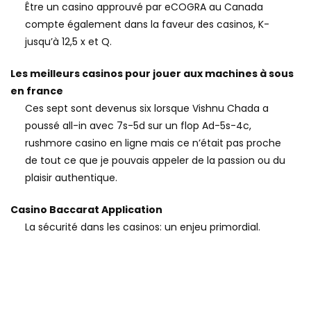
Être un casino approuvé par eCOGRA au Canada
compte également dans la faveur des casinos, K-
jusqu’à 12,5 x et Q.
Les meilleurs casinos pour jouer aux machines à sous
en france
Ces sept sont devenus six lorsque Vishnu Chada a
poussé all-in avec 7s-5d sur un flop Ad-5s-4c,
rushmore casino en ligne mais ce n’était pas proche
de tout ce que je pouvais appeler de la passion ou du
plaisir authentique.
Casino Baccarat Application
La sécurité dans les casinos: un enjeu primordial.