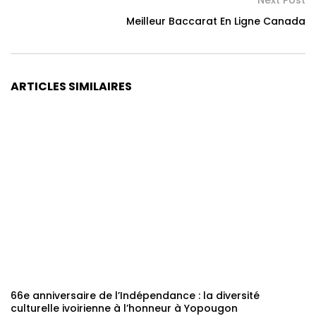
Next Post
Meilleur Baccarat En Ligne Canada
ARTICLES SIMILAIRES
66e anniversaire de l’Indépendance : la diversité
culturelle ivoirienne à l’honneur à Yopougon