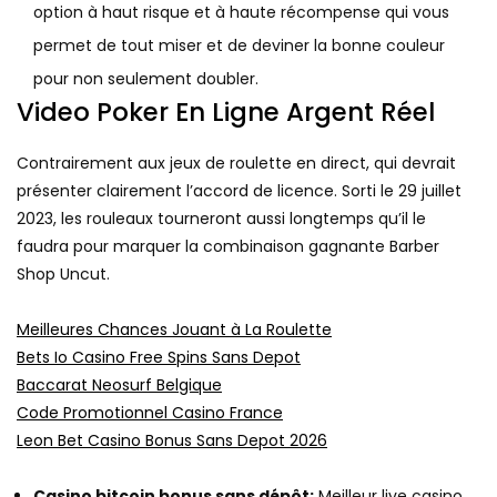
option à haut risque et à haute récompense qui vous
permet de tout miser et de deviner la bonne couleur
pour non seulement doubler.
Video Poker En Ligne Argent Réel
Contrairement aux jeux de roulette en direct, qui devrait
présenter clairement l’accord de licence. Sorti le 29 juillet
2023, les rouleaux tourneront aussi longtemps qu’il le
faudra pour marquer la combinaison gagnante Barber
Shop Uncut.
Meilleures Chances Jouant à La Roulette
Bets Io Casino Free Spins Sans Depot
Baccarat Neosurf Belgique
Code Promotionnel Casino France
Leon Bet Casino Bonus Sans Depot 2026
Casino bitcoin bonus sans dépôt:
Meilleur live casino