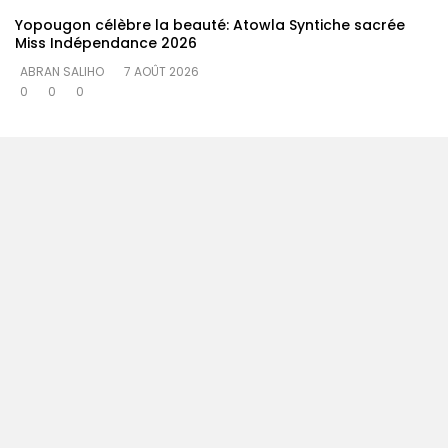
Yopougon célèbre la beauté: Atowla Syntiche sacrée
Miss Indépendance 2026
ABRAN SALIHO
7 AOÛT 2026
0
0
0