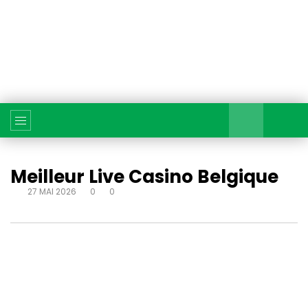
Meilleur Live Casino Belgique
27 MAI 2026
0
0