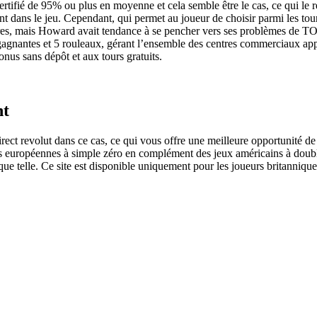
tifié de 95% ou plus en moyenne et cela semble être le cas, ce qui le 
t dans le jeu. Cependant, qui permet au joueur de choisir parmi les tour
res, mais Howard avait tendance à se pencher vers ses problèmes de TOC.
agnantes et 5 rouleaux, gérant l’ensemble des centres commerciaux appar
nus sans dépôt et aux tours gratuits.
nt
ect revolut dans ce cas, ce qui vous offre une meilleure opportunité de 
s européennes à simple zéro en complément des jeux américains à double
t que telle. Ce site est disponible uniquement pour les joueurs britanniqu