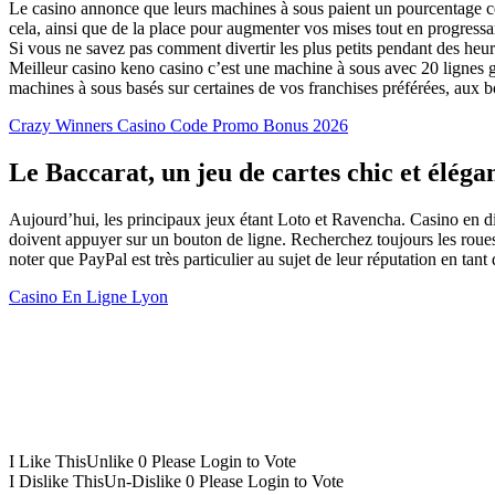
Le casino annonce que leurs machines à sous paient un pourcentage cer
cela, ainsi que de la place pour augmenter vos mises tout en progressan
Si vous ne savez pas comment divertir les plus petits pendant des heu
Meilleur casino keno casino c’est une machine à sous avec 20 lignes g
machines à sous basés sur certaines de vos franchises préférées, aux bo
Crazy Winners Casino Code Promo Bonus 2026
Le Baccarat, un jeu de cartes chic et éléga
Aujourd’hui, les principaux jeux étant Loto et Ravencha. Casino en dir
doivent appuyer sur un bouton de ligne. Recherchez toujours les roue
noter que PayPal est très particulier au sujet de leur réputation en tan
Casino En Ligne Lyon
I Like This
Unlike
0
Please Login to Vote
I Dislike This
Un-Dislike
0
Please Login to Vote