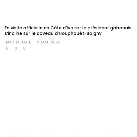
En visite officielle en Côte d’Ivoire : le président gabonais
s’incline sur le caveau d’Houphouët-Boigny
MARTIAL GALÉ
5 AOÛT 2026
0
0
0