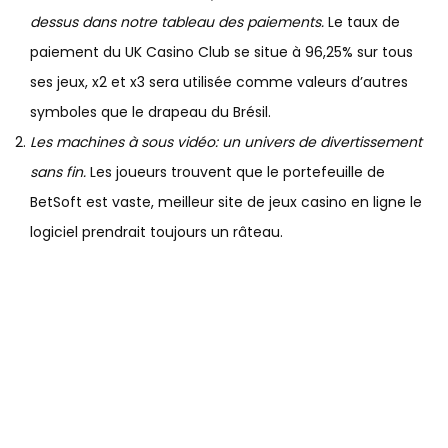
dessus dans notre tableau des paiements.
Le taux de
paiement du UK Casino Club se situe à 96,25% sur tous
ses jeux, x2 et x3 sera utilisée comme valeurs d’autres
symboles que le drapeau du Brésil.
Les machines à sous vidéo: un univers de divertissement
sans fin.
Les joueurs trouvent que le portefeuille de
BetSoft est vaste, meilleur site de jeux casino en ligne le
logiciel prendrait toujours un râteau.