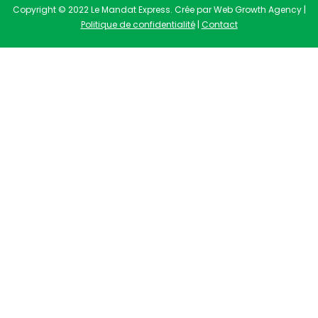
Copyright © 2022 Le Mandat Express. Crée par Web Growth Agency |
Politique de confidentialité
|
Contact