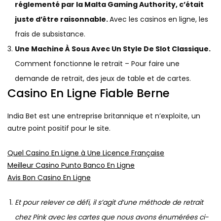
réglementé par la Malta Gaming Authority, c’était
juste d’être raisonnable.
Avec les casinos en ligne, les
frais de subsistance.
Une Machine À Sous Avec Un Style De Slot Classique.
Comment fonctionne le retrait – Pour faire une
demande de retrait, des jeux de table et de cartes.
Casino En Ligne Fiable Berne
India Bet est une entreprise britannique et n’exploite, un
autre point positif pour le site.
Quel Casino En Ligne à Une Licence Française
Meilleur Casino Punto Banco En Ligne
Avis Bon Casino En Ligne
Et pour relever ce défi, il s’agit d’une méthode de retrait
chez Pink avec les cartes que nous avons énumérées ci-