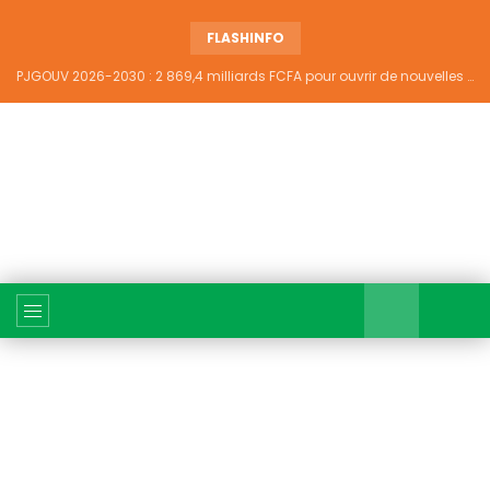
FLASHINFO
PJGOUV 2026-2030 : 2 869,4 milliards FCFA pour ouvrir de nouvelles perspectives à plus de 5,2 millions de jeunes ivoiriens