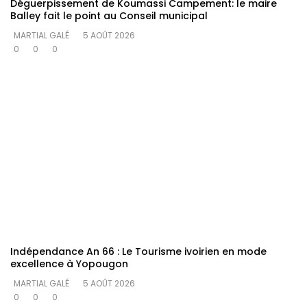
Déguerpissement de Koumassi Campement: le maire
Balley fait le point au Conseil municipal
MARTIAL GALÉ
5 AOÛT 2026
0
0
0
Indépendance An 66 : Le Tourisme ivoirien en mode
excellence à Yopougon
MARTIAL GALÉ
5 AOÛT 2026
0
0
0