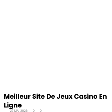
Meilleur Site De Jeux Casino En
Ligne
27 MAI 2026
0
0