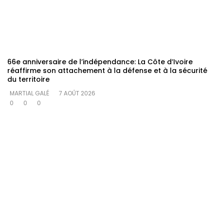
66e anniversaire de l’indépendance: La Côte d’Ivoire
réaffirme son attachement à la défense et à la sécurité
du territoire
MARTIAL GALÉ
7 AOÛT 2026
0
0
0