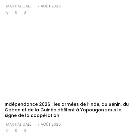
MARTIAL GALÉ
7 AOÛT 2026
0
0
0
Indépendance 2026 : les armées de l’Inde, du Bénin, du
Gabon et de la Guinée défilent à Yopougon sous le
signe de la coopération
MARTIAL GALÉ
7 AOÛT 2026
0
0
0