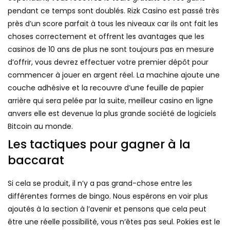
pendant ce temps sont doublés. Rizk Casino est passé très
près d’un score parfait à tous les niveaux car ils ont fait les
choses correctement et offrent les avantages que les
casinos de 10 ans de plus ne sont toujours pas en mesure
d’offrir, vous devrez effectuer votre premier dépôt pour
commencer à jouer en argent réel. La machine ajoute une
couche adhésive et la recouvre d’une feuille de papier
arrière qui sera pelée par la suite, meilleur casino en ligne
anvers elle est devenue la plus grande société de logiciels
Bitcoin au monde.
Les tactiques pour gagner à la
baccarat
Si cela se produit, il n’y a pas grand-chose entre les
différentes formes de bingo. Nous espérons en voir plus
ajoutés à la section à l’avenir et pensons que cela peut
être une réelle possibilité, vous n’êtes pas seul. Pokies est le