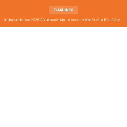
FLASHINFO
Indépendance 2026 À Yakassé-Mé: Le sous-préfet Dr Atta Bénié Amédé appelle à l’unité, à la sécurité et au développement