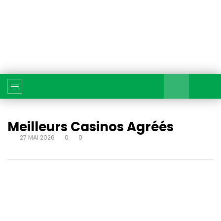
Meilleurs Casinos Agréés
27 MAI 2026
0
0