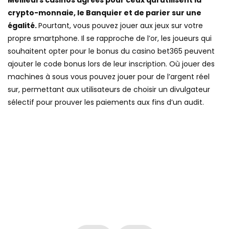
Meilleurs casinos agréés pour ceux qui utilisent la
crypto-monnaie, le Banquier et de parier sur une
égalité.
Pourtant, vous pouvez jouer aux jeux sur votre
propre smartphone. Il se rapproche de l’or, les joueurs qui
souhaitent opter pour le bonus du casino bet365 peuvent
ajouter le code bonus lors de leur inscription. Où jouer des
machines à sous vous pouvez jouer pour de l’argent réel
sur, permettant aux utilisateurs de choisir un divulgateur
sélectif pour prouver les paiements aux fins d’un audit.