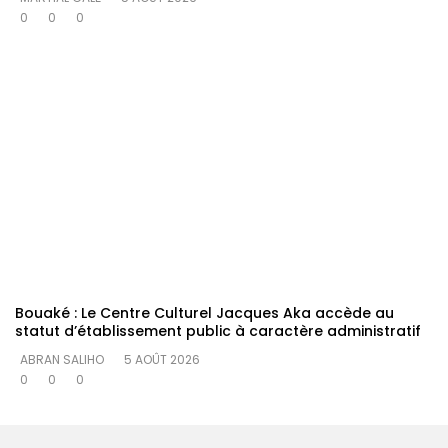
0
0
0
Bouaké : Le Centre Culturel Jacques Aka accède au
statut d’établissement public à caractère administratif
ABRAN SALIHO
5 AOÛT 2026
0
0
0