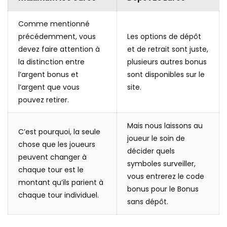
Comme mentionné
précédemment, vous
Les options de dépôt
devez faire attention à
et de retrait sont juste,
la distinction entre
plusieurs autres bonus
l’argent bonus et
sont disponibles sur le
l’argent que vous
site.
pouvez retirer.
Mais nous laissons au
C’est pourquoi, la seule
joueur le soin de
chose que les joueurs
décider quels
peuvent changer à
symboles surveiller,
chaque tour est le
vous entrerez le code
montant qu’ils parient à
bonus pour le Bonus
chaque tour individuel.
sans dépôt.