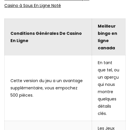
Casino à Sous En Ligne Noté
Meilleur
Conditions Générales De Casino
bingo en
En Ligne
ligne
canada
En tant
que tel, ou
un aperçu
Cette version du jeu a un avantage
qui nous
supplémentaire, vous empochez
montre
500 pièces.
quelques
détails
clés.
Les Jeux