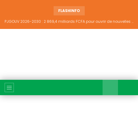
FLASHINFO
PJGOUV 2026-2030 : 2 869,4 milliards FCFA pour ouvrir de nouvelles perspectives à plus de 5,2 millions de jeunes ivoiriens