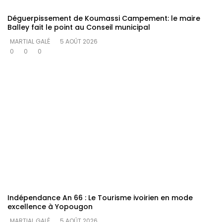
Déguerpissement de Koumassi Campement: le maire
Balley fait le point au Conseil municipal
MARTIAL GALÉ
5 AOÛT 2026
0
0
0
Indépendance An 66 : Le Tourisme ivoirien en mode
excellence à Yopougon
MARTIAL GALÉ
5 AOÛT 2026