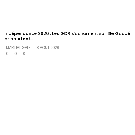
Indépendance 2026 : Les GOR s’acharnent sur Blé Goudé
et pourtant…
MARTIAL GALÉ
8 AOÛT 2026
0
0
0