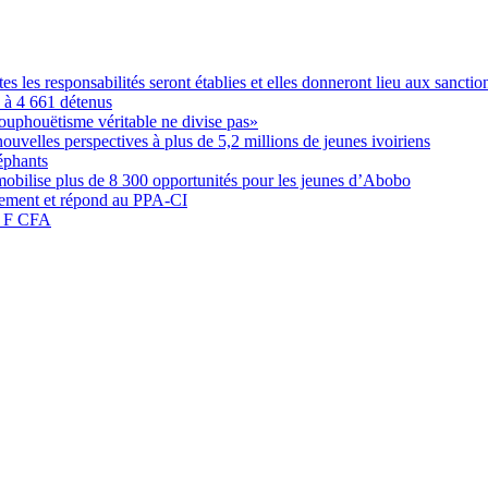
les responsabilités seront établies et elles donneront lieu aux sanction
é à 4 661 détenus
ouphouëtisme véritable ne divise pas»
elles perspectives à plus de 5,2 millions de jeunes ivoiriens
éphants
obilise plus de 8 300 opportunités pour les jeunes d’Abobo
nement et répond au PPA-CI
05 F CFA