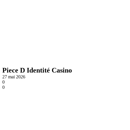
Piece D Identité Casino
27 mai 2026
0
0