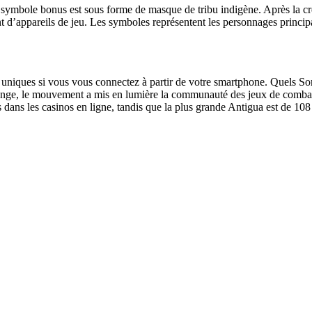
e symbole bonus est sous forme de masque de tribu indigène. Après la c
nt d’appareils de jeu. Les symboles représentent les personnages princip
nt uniques si vous vous connectez à partir de votre smartphone. Quels
range, le mouvement a mis en lumière la communauté des jeux de combat
s dans les casinos en ligne, tandis que la plus grande Antigua est de 108