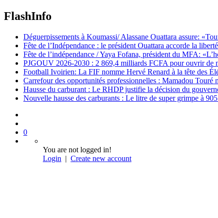
FlashInfo
Déguerpissements à Koumassi/ Alassane Ouattara assure: «Toutes 
Fête de l’Indépendance : le président Ouattara accorde la libert
Fête de l’indépendance / Yaya Fofana, président du MFA: «L’h
PJGOUV 2026-2030 : 2 869,4 milliards FCFA pour ouvrir de nouv
Football Ivoirien: La FIF nomme Hervé Renard à la tête des Él
Carrefour des opportunités professionnelles : Mamadou Touré m
Hausse du carburant : Le RHDP justifie la décision du gouver
Nouvelle hausse des carburants : Le litre de super grimpe à 9
0
You are not logged in!
Login
|
Create new account