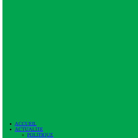
ACCUEIL
ACTUALITE
POLITIQUE