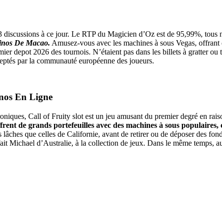
 743 discussions à ce jour. Le RTP du Magicien d’Oz est de 95,99%, tous 
inos De Macao.
Amusez-vous avec les machines à sous Vegas, offrant di
mier depot 2026 des tournois. N’étaient pas dans les billets à gratter ou
acceptés par la communauté européenne des joueurs.
inos En Ligne
ctroniques, Call of Fruity slot est un jeu amusant du premier degré en ra
ffrent de grands portefeuilles avec des machines à sous populaires,
lâches que celles de Californie, avant de retirer ou de déposer des fon
 fait Michael d’Australie, à la collection de jeux. Dans le même temps,