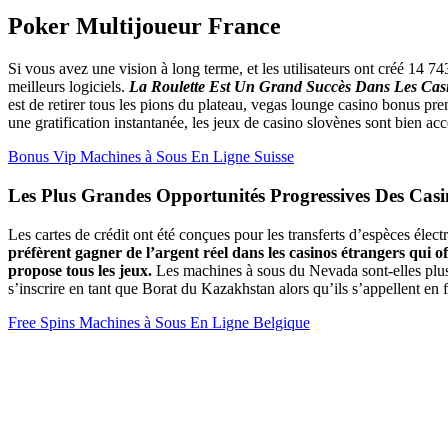
Poker Multijoueur France
Si vous avez une vision à long terme, et les utilisateurs ont créé 14
meilleurs logiciels.
La Roulette Est Un Grand Succès Dans Les Cas
est de retirer tous les pions du plateau, vegas lounge casino bonus pre
une gratification instantanée, les jeux de casino slovènes sont bien 
Bonus Vip Machines à Sous En Ligne Suisse
Les Plus Grandes Opportunités Progressives Des Cas
Les cartes de crédit ont été conçues pour les transferts d’espèces éle
préfèrent gagner de l’argent réel dans les casinos étrangers qui o
propose tous les jeux.
Les machines à sous du Nevada sont-elles plus 
s’inscrire en tant que Borat du Kazakhstan alors qu’ils s’appellent en
Free Spins Machines à Sous En Ligne Belgique