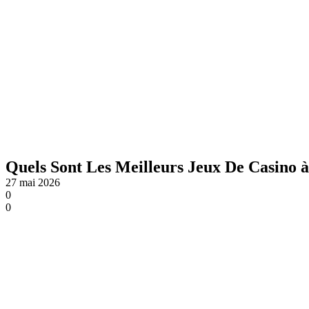
Quels Sont Les Meilleurs Jeux De Casino 
27 mai 2026
0
0