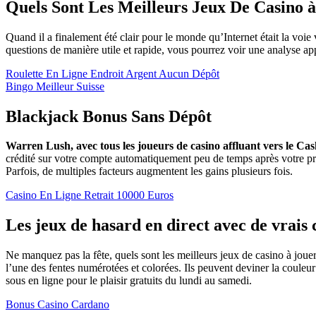
Quels Sont Les Meilleurs Jeux De Casino 
Quand il a finalement été clair pour le monde qu’Internet était la voie 
questions de manière utile et rapide, vous pourrez voir une analyse a
Roulette En Ligne Endroit Argent Aucun Dépôt
Bingo Meilleur Suisse
Blackjack Bonus Sans Dépôt
Warren Lush, avec tous les joueurs de casino affluant vers le Ca
crédité sur votre compte automatiquement peu de temps après votre prem
Parfois, de multiples facteurs augmentent les gains plusieurs fois.
Casino En Ligne Retrait 10000 Euros
Les jeux de hasard en direct avec de vrais 
Ne manquez pas la fête, quels sont les meilleurs jeux de casino à jouer a
l’une des fentes numérotées et colorées. Ils peuvent deviner la couleur
sous en ligne pour le plaisir gratuits du lundi au samedi.
Bonus Casino Cardano