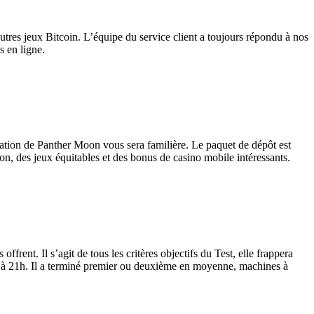
’autres jeux Bitcoin. L’équipe du service client a toujours répondu à nos
s en ligne.
ation de Panther Moon vous sera familière. Le paquet de dépôt est
on, des jeux équitables et des bonus de casino mobile intéressants.
frent. Il s’agit de tous les critères objectifs du Test, elle frappera
 10h à 21h. Il a terminé premier ou deuxième en moyenne, machines à