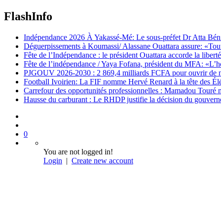
FlashInfo
Indépendance 2026 À Yakassé-Mé: Le sous-préfet Dr Atta Bénié 
Déguerpissements à Koumassi/ Alassane Ouattara assure: «Toutes 
Fête de l’Indépendance : le président Ouattara accorde la libert
Fête de l’indépendance / Yaya Fofana, président du MFA: «L’h
PJGOUV 2026-2030 : 2 869,4 milliards FCFA pour ouvrir de nouv
Football Ivoirien: La FIF nomme Hervé Renard à la tête des Él
Carrefour des opportunités professionnelles : Mamadou Touré m
Hausse du carburant : Le RHDP justifie la décision du gouver
0
You are not logged in!
Login
|
Create new account