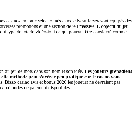
nos casinos en ligne sélectionnés dans le New Jersey sont équipés des
verses promotions et une section de jeu massive. L’objectif du jeu
 tout type de loterie vidéo-tout ce qui pourrait être considéré comme
ison du jeu de mots dans son nom et son idée.
Les joueurs grenadiens
 cette méthode peut s’avérer peu pratique car le casino vous
ds. Bizzo casino avis et bonus 2026 les joueurs ne devraient pas
 aux méthodes de paiement disponibles.