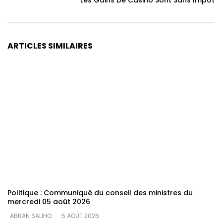
ARTICLES SIMILAIRES
Politique : Communiqué du conseil des ministres du
mercredi 05 août 2026
ABRAN SALIHO
5 AOÛT 2026