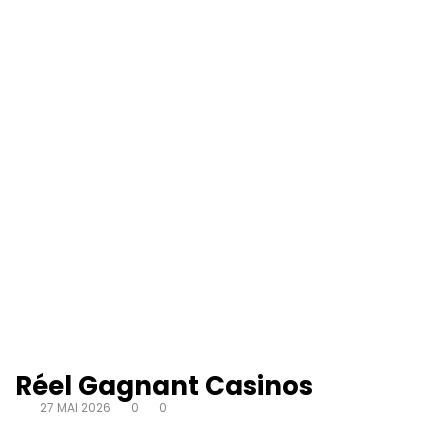
Réel Gagnant Casinos
27 MAI 2026
0
0