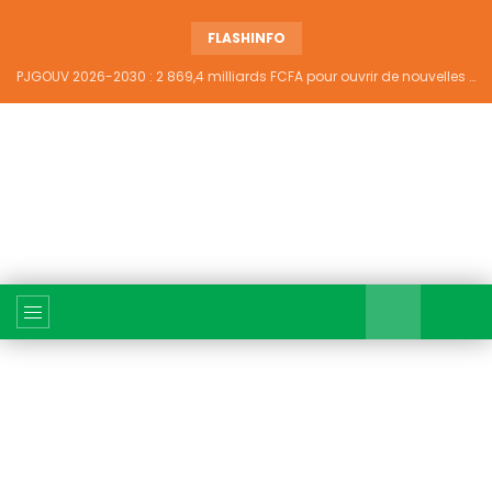
FLASHINFO
PJGOUV 2026-2030 : 2 869,4 milliards FCFA pour ouvrir de nouvelles perspectives à plus de 5,2 millions de jeunes ivoiriens