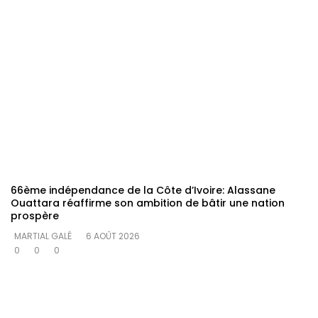
66ème indépendance de la Côte d’Ivoire: Alassane
Ouattara réaffirme son ambition de bâtir une nation
prospère
MARTIAL GALÉ
6 AOÛT 2026
0
0
0