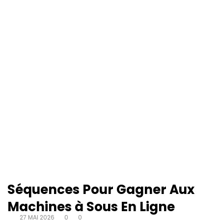
Séquences Pour Gagner Aux
Machines à Sous En Ligne
27 MAI 2026
0
0