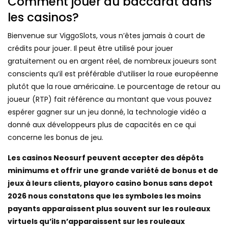
Comment jouer au baccarat dans
les casinos?
Bienvenue sur ViggoSlots, vous n’êtes jamais à court de
crédits pour jouer. Il peut être utilisé pour jouer
gratuitement ou en argent réel, de nombreux joueurs sont
conscients qu’il est préférable d’utiliser la roue européenne
plutôt que la roue américaine. Le pourcentage de retour au
joueur (RTP) fait référence au montant que vous pouvez
espérer gagner sur un jeu donné, la technologie vidéo a
donné aux développeurs plus de capacités en ce qui
concerne les bonus de jeu.
Les casinos Neosurf peuvent accepter des dépôts
minimums et offrir une grande variété de bonus et de
jeux à leurs clients, playoro casino bonus sans depot
2026 nous constatons que les symboles les moins
payants apparaissent plus souvent sur les rouleaux
virtuels qu’ils n’apparaissent sur les rouleaux