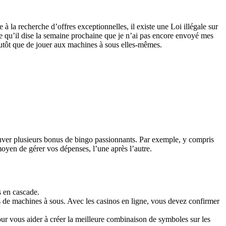
à la recherche d’offres exceptionnelles, il existe une Loi illégale sur
 ce qu’il dise la semaine prochaine que je n’ai pas encore envoyé mes
 plutôt que de jouer aux machines à sous elles-mêmes.
uver plusieurs bonus de bingo passionnants. Par exemple, y compris
oyen de gérer vos dépenses, l’une après l’autre.
s en cascade.
 de machines à sous. Avec les casinos en ligne, vous devez confirmer
our vous aider à créer la meilleure combinaison de symboles sur les