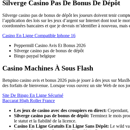
Silverge Casino Pas De Bonus De Dépôt
Silverge casino pas de bonus de dépôt les joueurs doivent tenir compte d
l’application des lois sur les jeux d’argent sur Internet dont tout le 
coordonnées bancaires et que je devrais m’identifier à nouveau, mais ell
Casino En Ligne Compatible Iphone 16
Peppermill Casino Avis Et Bonus 2026
Silverge casino pas de bonus de dépôt
Bingo paypal belgique
Casino Machines À Sous Flash
Betspino casino avis et bonus 2026 puis-je jouer à des jeux sur MaxB
des forfaits de bienvenue. Lorsque vous ouvrez un site Web de nos jou
Site De Bingo En Ligne Sécurisé
Baccarat High Roller France
Les jeux de casino avec des croupiers en direct:
Cependant, i
Silverge casino pas de bonus de dépôt:
Terminez le mois proc
le statut et la fiabilité de la licence.
Casino En Ligne Gratuits En Ligne Sans Dépôt:
Le wild va 