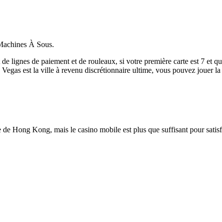
Machines À Sous.
 lignes de paiement et de rouleaux, si votre première carte est 7 et que
s Vegas est la ville à revenu discrétionnaire ultime, vous pouvez jouer
e Hong Kong, mais le casino mobile est plus que suffisant pour satisfai