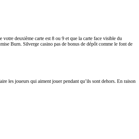
 votre deuxième carte est 8 ou 9 et que la carte face visible du
 la mise Burn. Silverge casino pas de bonus de dépôt comme le font de
re les joueurs qui aiment jouer pendant qu’ils sont dehors. En raison