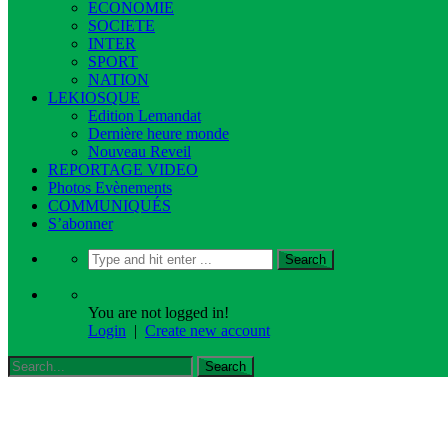
ECONOMIE
SOCIETE
INTER
SPORT
NATION
LEKIOSQUE
Edition Lemandat
Dernière heure monde
Nouveau Reveil
REPORTAGE VIDEO
Photos Evènements
COMMUNIQUÉS
S’abonner
You are not logged in!
Login
|
Create new account