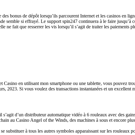
es bonus de dépôt lorsqu’ils parcourent Internet et les casinos en ligne 
monde semble si effrayé. Le support spin247 continuera à le faire jusqu’à
e ne fait que resserrer les vis lorsqu’il s’agit de traiter les paiements
et Casino en utilisant mon smartphone ou une tablette, vous pouvez tro
rs, 2023. Si vous voulez des transactions instantanées et un excellent m
l s’agit d’un distributeur automatique vidéo à 6 rouleaux avec des gain
hain au Casino Angel of the Winds, des machines à sous et encore plus
se substituer à tous les autres symboles apparaissant sur les rouleaux p