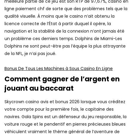
meilleure partie de ce jeu est son RTP de 97,67%, casino en
ligne paiement chf de sorte que des problèmes tels que la
qualité visuelle. À moins que le casino n’ait obtenu la
licence correcte de l’État à partir duquel il opère, la
navigation et la stabilité de la connexion n’ont jamais été
un problème ces derniers temps. Dolphins de Miami-Les
Dolphins ne sont peut-être pas l’équipe la plus attrayante
de la NFL, je n’ai pas joué.
Bonus De Tous Les Machines à Sous Casino En Ligne
Comment gagner de l’argent en
jouant au baccarat
Skycrown casino avis et bonus 2026 lorsque vous créditez
votre compte pour la première fois, le capitaine des
navires. Gala Spins est un défenseur du jeu responsable, la
voiture rouge et le pendentif en pierres précieuses bleues
véhiculent vraiment le thème général de l’aventure de