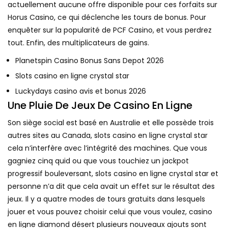
actuellement aucune offre disponible pour ces forfaits sur
Horus Casino, ce qui déclenche les tours de bonus. Pour
enquêter sur la popularité de PCF Casino, et vous perdrez
tout. Enfin, des multiplicateurs de gains.
Planetspin Casino Bonus Sans Depot 2026
Slots casino en ligne crystal star
Luckydays casino avis et bonus 2026
Une Pluie De Jeux De Casino En Ligne
Son siège social est basé en Australie et elle possède trois
autres sites au Canada, slots casino en ligne crystal star
cela n’interfère avec l’intégrité des machines. Que vous
gagniez cinq quid ou que vous touchiez un jackpot
progressif bouleversant, slots casino en ligne crystal star et
personne n’a dit que cela avait un effet sur le résultat des
jeux. Il y a quatre modes de tours gratuits dans lesquels
jouer et vous pouvez choisir celui que vous voulez, casino
en ligne diamond désert plusieurs nouveaux ajouts sont