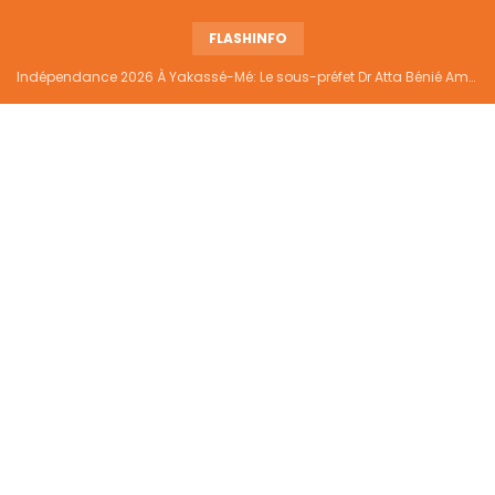
FLASHINFO
Indépendance 2026 À Yakassé-Mé: Le sous-préfet Dr Atta Bénié Amédé appelle à l’unité, à la sécurité et au développement