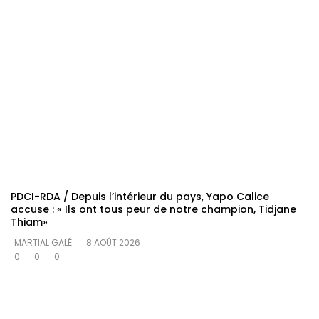
PDCI-RDA / Depuis l’intérieur du pays, Yapo Calice
accuse : « Ils ont tous peur de notre champion, Tidjane
Thiam»
MARTIAL GALÉ
8 AOÛT 2026
0
0
0