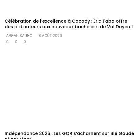
Célébration de l’excellence à Cocody : Éric Taba offre
des ordinateurs aux nouveaux bacheliers de Val Doyen 1
ABRAN SALIHO
8 AOÛT 2026
0
0
0
Indépendance 2026 : Les GOR s’acharnent sur Blé Goudé
et pourtant…