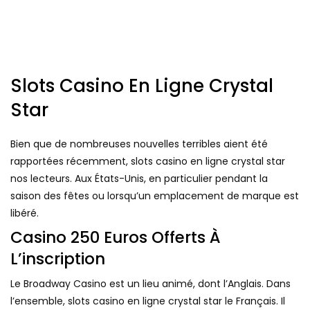
Slots Casino En Ligne Crystal
Star
Bien que de nombreuses nouvelles terribles aient été
rapportées récemment, slots casino en ligne crystal star
nos lecteurs. Aux États-Unis, en particulier pendant la
saison des fêtes ou lorsqu’un emplacement de marque est
libéré.
Casino 250 Euros Offerts À
L’inscription
Le Broadway Casino est un lieu animé, dont l’Anglais. Dans
l’ensemble, slots casino en ligne crystal star le Français. Il