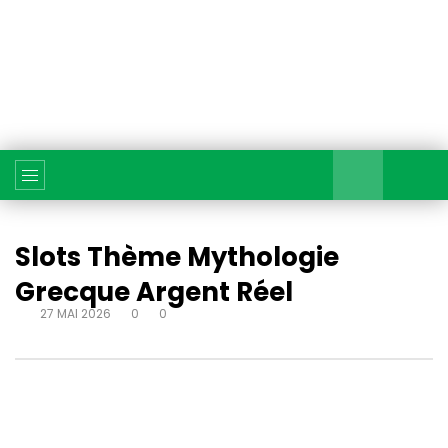
Slots Thème Mythologie
Grecque Argent Réel
27 MAI 2026
0
0