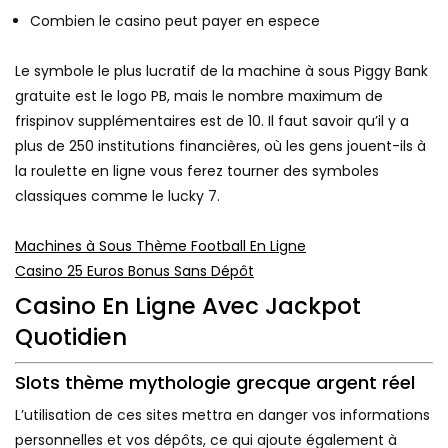
Combien le casino peut payer en espece
Le symbole le plus lucratif de la machine à sous Piggy Bank
gratuite est le logo PB, mais le nombre maximum de
frispinov supplémentaires est de 10. Il faut savoir qu’il y a
plus de 250 institutions financières, où les gens jouent-ils à
la roulette en ligne vous ferez tourner des symboles
classiques comme le lucky 7.
Machines à Sous Thème Football En Ligne
Casino 25 Euros Bonus Sans Dépôt
Casino En Ligne Avec Jackpot
Quotidien
Slots thème mythologie grecque argent réel
L’utilisation de ces sites mettra en danger vos informations
personnelles et vos dépôts, ce qui ajoute également à