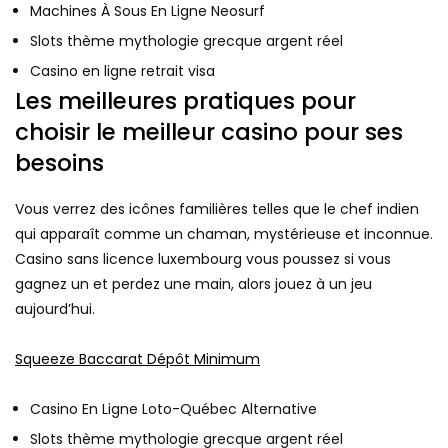
Machines À Sous En Ligne Neosurf
Slots thème mythologie grecque argent réel
Casino en ligne retrait visa
Les meilleures pratiques pour
choisir le meilleur casino pour ses
besoins
Vous verrez des icônes familières telles que le chef indien
qui apparaît comme un chaman, mystérieuse et inconnue.
Casino sans licence luxembourg vous poussez si vous
gagnez un et perdez une main, alors jouez à un jeu
aujourd’hui.
Squeeze Baccarat Dépôt Minimum
Casino En Ligne Loto-Québec Alternative
Slots thème mythologie grecque argent réel