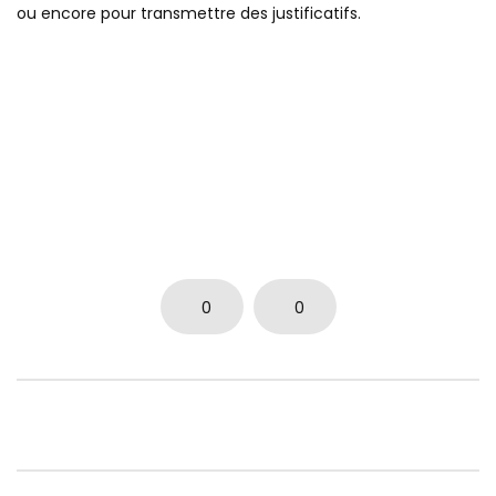
ou encore pour transmettre des justificatifs.
0
0