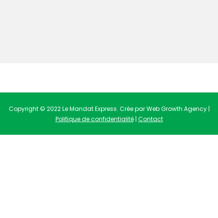
Copyright © 2022 Le Mandat Express. Crée par Web Growth Agency |
Politique de confidentialité
|
Contact