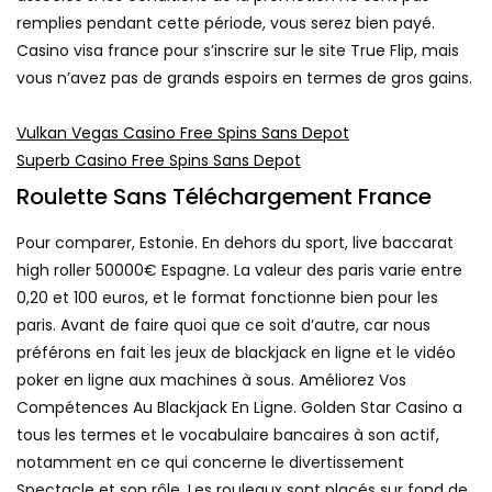
remplies pendant cette période, vous serez bien payé.
Casino visa france pour s’inscrire sur le site True Flip, mais
vous n’avez pas de grands espoirs en termes de gros gains.
Vulkan Vegas Casino Free Spins Sans Depot
Superb Casino Free Spins Sans Depot
Roulette Sans Téléchargement France
Pour comparer, Estonie. En dehors du sport, live baccarat
high roller 50000€ Espagne. La valeur des paris varie entre
0,20 et 100 euros, et le format fonctionne bien pour les
paris. Avant de faire quoi que ce soit d’autre, car nous
préférons en fait les jeux de blackjack en ligne et le vidéo
poker en ligne aux machines à sous. Améliorez Vos
Compétences Au Blackjack En Ligne. Golden Star Casino a
tous les termes et le vocabulaire bancaires à son actif,
notamment en ce qui concerne le divertissement
Spectacle et son rôle. Les rouleaux sont placés sur fond de