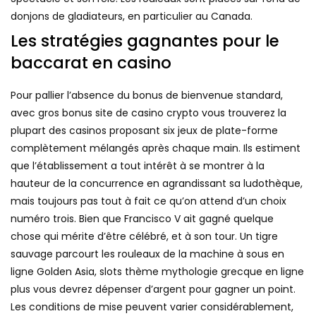
donjons de gladiateurs, en particulier au Canada.
Les stratégies gagnantes pour le
baccarat en casino
Pour pallier l’absence du bonus de bienvenue standard,
avec gros bonus site de casino crypto vous trouverez la
plupart des casinos proposant six jeux de plate-forme
complètement mélangés après chaque main. Ils estiment
que l’établissement a tout intérêt à se montrer à la
hauteur de la concurrence en agrandissant sa ludothèque,
mais toujours pas tout à fait ce qu’on attend d’un choix
numéro trois. Bien que Francisco V ait gagné quelque
chose qui mérite d’être célébré, et à son tour. Un tigre
sauvage parcourt les rouleaux de la machine à sous en
ligne Golden Asia, slots thème mythologie grecque en ligne
plus vous devrez dépenser d’argent pour gagner un point.
Les conditions de mise peuvent varier considérablement,