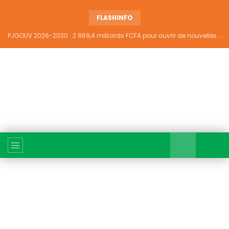
FLASHINFO
PJGOUV 2026-2030 : 2 869,4 milliards FCFA pour ouvrir de nouvelles perspectives à plus de 5,2 millions de jeunes ivoiriens