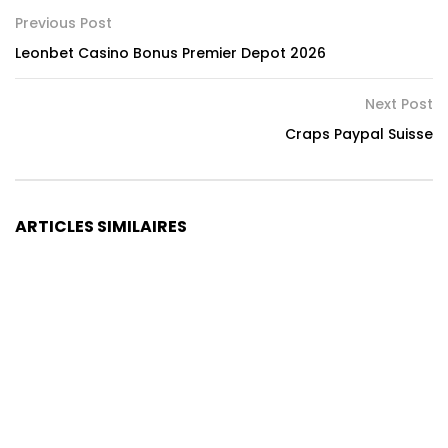
Previous Post
Leonbet Casino Bonus Premier Depot 2026
Next Post
Craps Paypal Suisse
ARTICLES SIMILAIRES