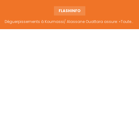
FLASHINFO
Déguerpissements à Koumassi/ Alassane Ouattara assure: «Toutes les responsabilités seront établies et elles donneront lieu aux sanctions prévues par la loi»