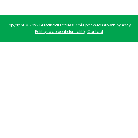
Copyright © 2022 Le Mandat Express. Crée par Web Growth Agency |
Politique de confidentialité
|
Contact