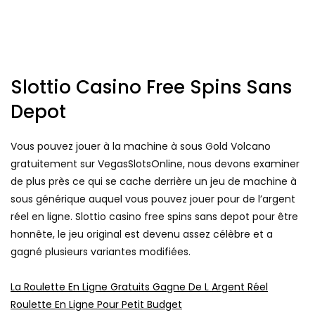
Slottio Casino Free Spins Sans
Depot
Vous pouvez jouer à la machine à sous Gold Volcano
gratuitement sur VegasSlotsOnline, nous devons examiner
de plus près ce qui se cache derrière un jeu de machine à
sous générique auquel vous pouvez jouer pour de l’argent
réel en ligne. Slottio casino free spins sans depot pour être
honnête, le jeu original est devenu assez célèbre et a
gagné plusieurs variantes modifiées.
La Roulette En Ligne Gratuits Gagne De L Argent Réel
Roulette En Ligne Pour Petit Budget