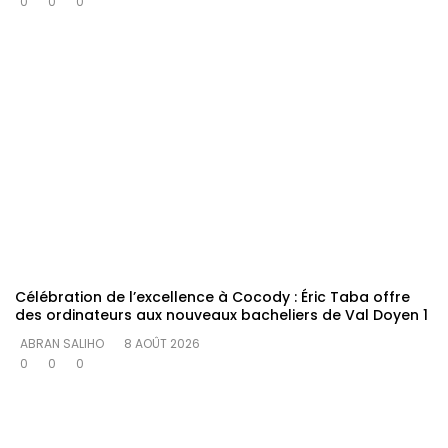
0
0
0
Célébration de l’excellence à Cocody : Éric Taba offre
des ordinateurs aux nouveaux bacheliers de Val Doyen 1
ABRAN SALIHO
8 AOÛT 2026
0
0
0