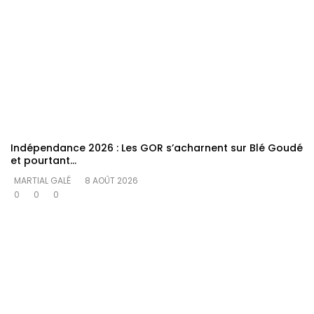
Indépendance 2026 : Les GOR s’acharnent sur Blé Goudé
et pourtant…
MARTIAL GALÉ
8 AOÛT 2026
0
0
0