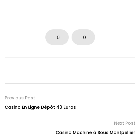
0
0
Previous Post
Casino En Ligne Dépôt 40 Euros
Next Post
Casino Machine à Sous Montpellier