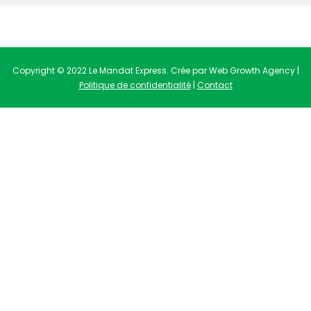
Copyright © 2022 Le Mandat Express. Crée par Web Growth Agency |
Politique de confidentialité
|
Contact