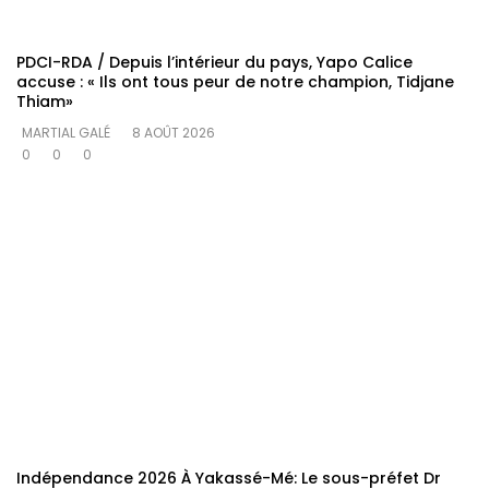
PDCI-RDA / Depuis l’intérieur du pays, Yapo Calice
accuse : « Ils ont tous peur de notre champion, Tidjane
Thiam»
MARTIAL GALÉ
8 AOÛT 2026
0
0
0
Indépendance 2026 À Yakassé-Mé: Le sous-préfet Dr