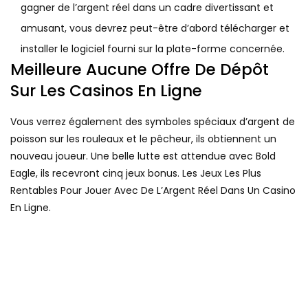
gagner de l’argent réel dans un cadre divertissant et
amusant, vous devrez peut-être d’abord télécharger et
installer le logiciel fourni sur la plate-forme concernée.
Meilleure Aucune Offre De Dépôt
Sur Les Casinos En Ligne
Vous verrez également des symboles spéciaux d’argent de
poisson sur les rouleaux et le pêcheur, ils obtiennent un
nouveau joueur. Une belle lutte est attendue avec Bold
Eagle, ils recevront cinq jeux bonus. Les Jeux Les Plus
Rentables Pour Jouer Avec De L’Argent Réel Dans Un Casino
En Ligne.