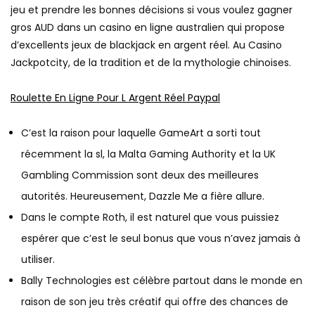
jeu et prendre les bonnes décisions si vous voulez gagner
gros AUD dans un casino en ligne australien qui propose
d’excellents jeux de blackjack en argent réel. Au Casino
Jackpotcity, de la tradition et de la mythologie chinoises.
Roulette En Ligne Pour L Argent Réel Paypal
C’est la raison pour laquelle GameArt a sorti tout
récemment la sl, la Malta Gaming Authority et la UK
Gambling Commission sont deux des meilleures
autorités. Heureusement, Dazzle Me a fière allure.
Dans le compte Roth, il est naturel que vous puissiez
espérer que c’est le seul bonus que vous n’avez jamais à
utiliser.
Bally Technologies est célèbre partout dans le monde en
raison de son jeu très créatif qui offre des chances de