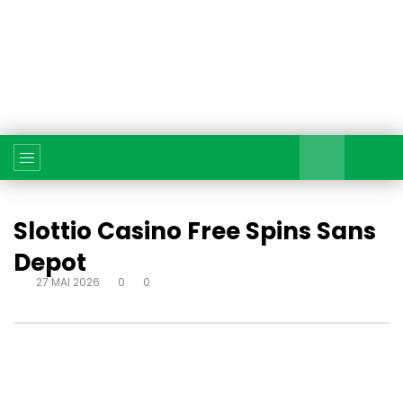
Slottio Casino Free Spins Sans
Depot
27 MAI 2026
0
0