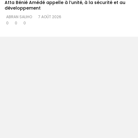
Atta Bénié Amédé appelle à l’unité, à la sécurité et au
développement
ABRAN SALIHO
7 AOÛT 2026
0
0
0