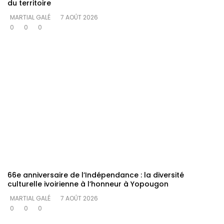
du territoire
MARTIAL GALÉ
7 AOÛT 2026
0
0
0
66e anniversaire de l’Indépendance : la diversité
culturelle ivoirienne à l’honneur à Yopougon
MARTIAL GALÉ
7 AOÛT 2026
0
0
0