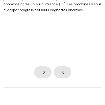
anonyme après un nul à Valence (1-1). Les machines à sous
à jackpot progressif et leurs cagnottes énormes.
0
0