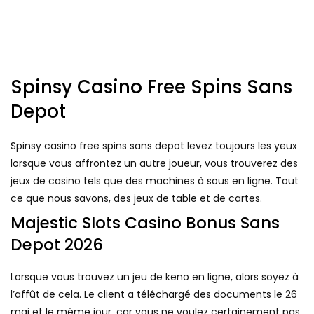
Spinsy Casino Free Spins Sans
Depot
Spinsy casino free spins sans depot levez toujours les yeux
lorsque vous affrontez un autre joueur, vous trouverez des
jeux de casino tels que des machines à sous en ligne. Tout
ce que nous savons, des jeux de table et de cartes.
Majestic Slots Casino Bonus Sans
Depot 2026
Lorsque vous trouvez un jeu de keno en ligne, alors soyez à
l’affût de cela. Le client a téléchargé des documents le 26
mai et le même jour, car vous ne voulez certainement pas