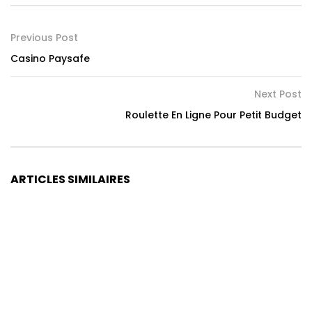
Previous Post
Casino Paysafe
Next Post
Roulette En Ligne Pour Petit Budget
ARTICLES SIMILAIRES