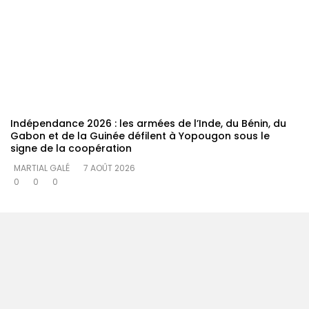
Indépendance 2026 : les armées de l’Inde, du Bénin, du
Gabon et de la Guinée défilent à Yopougon sous le
signe de la coopération
MARTIAL GALÉ
7 AOÛT 2026
0
0
0