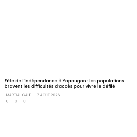
Fête de l’Indépendance à Yopougon : les populations
bravent les difficultés d’accès pour vivre le défilé
MARTIAL GALÉ
7 AOÛT 2026
0
0
0