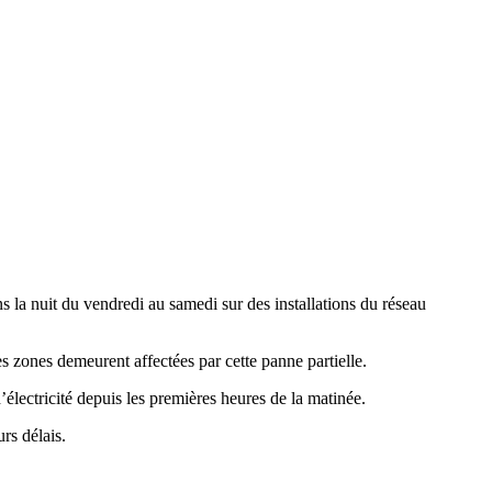
s la nuit du vendredi au samedi sur des installations du réseau
s zones demeurent affectées par cette panne partielle.
lectricité depuis les premières heures de la matinée.
rs délais.