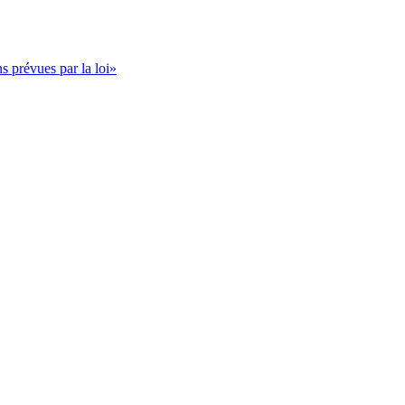
s prévues par la loi»