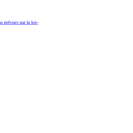
s prévues par la loi»