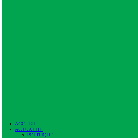
ACCUEIL
ACTUALITE
POLITIQUE