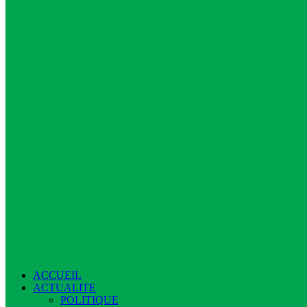
ACCUEIL
ACTUALITE
POLITIQUE