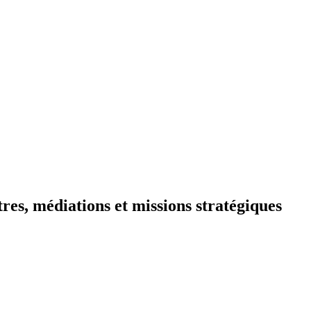
res, médiations et missions stratégiques