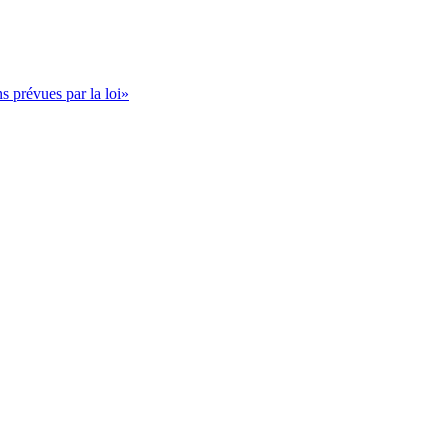
s prévues par la loi»