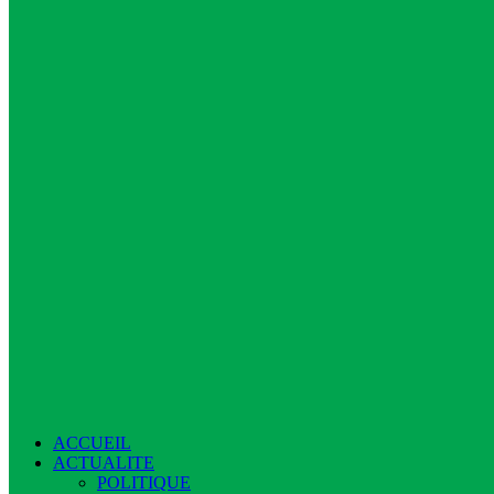
ACCUEIL
ACTUALITE
POLITIQUE