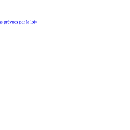
s prévues par la loi»