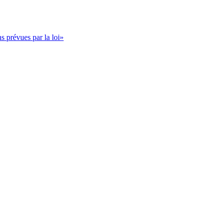
s prévues par la loi»