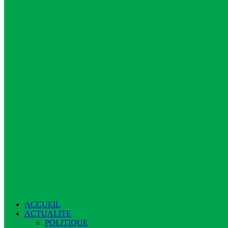
ACCUEIL
ACTUALITE
POLITIQUE