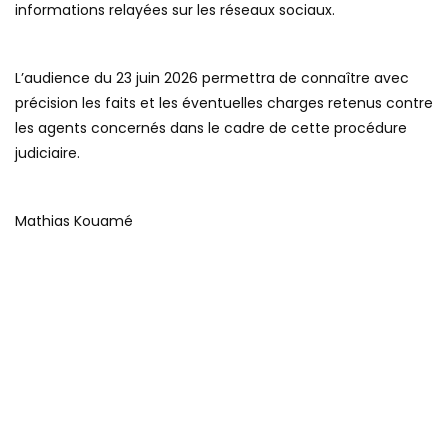
informations relayées sur les réseaux sociaux.
L’audience du 23 juin 2026 permettra de connaître avec
précision les faits et les éventuelles charges retenus contre
les agents concernés dans le cadre de cette procédure
judiciaire.
Mathias Kouamé