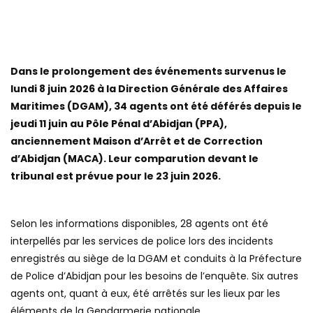
Dans le prolongement des événements survenus le
lundi 8 juin 2026 à la Direction Générale des Affaires
Maritimes (DGAM), 34 agents ont été déférés depuis le
jeudi 11 juin au Pôle Pénal d’Abidjan (PPA),
anciennement Maison d’Arrêt et de Correction
d’Abidjan (MACA). Leur comparution devant le
tribunal est prévue pour le 23 juin 2026.
Selon les informations disponibles, 28 agents ont été
interpellés par les services de police lors des incidents
enregistrés au siège de la DGAM et conduits à la Préfecture
de Police d’Abidjan pour les besoins de l’enquête. Six autres
agents ont, quant à eux, été arrêtés sur les lieux par les
éléments de la Gendarmerie nationale.