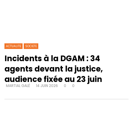
ACTUALITE
SOCIETE
Incidents à la DGAM : 34
agents devant la justice,
audience fixée au 23 juin
MARTIAL GALÉ
14 JUIN 2026
0
0