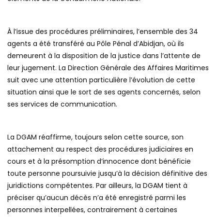
À l’issue des procédures préliminaires, l’ensemble des 34
agents a été transféré au Pôle Pénal d’Abidjan, où ils
demeurent à la disposition de la justice dans l’attente de
leur jugement. La Direction Générale des Affaires Maritimes
suit avec une attention particulière l’évolution de cette
situation ainsi que le sort de ses agents concernés, selon
ses services de communication.
La DGAM réaffirme, toujours selon cette source, son
attachement au respect des procédures judiciaires en
cours et à la présomption d’innocence dont bénéficie
toute personne poursuivie jusqu’à la décision définitive des
juridictions compétentes. Par ailleurs, la DGAM tient à
préciser qu’aucun décès n’a été enregistré parmi les
personnes interpellées, contrairement à certaines