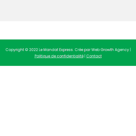
Copyright © 2022 Le Mandat Express. Crée par Web Growth Agency |
Politique de confidentialité
|
Contact