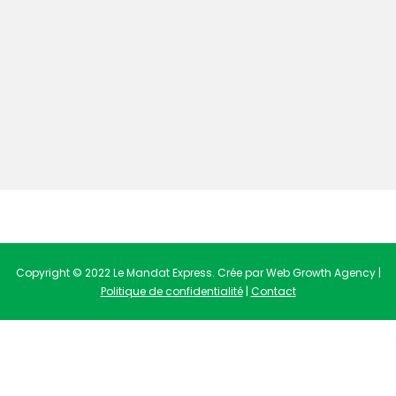
Copyright © 2022 Le Mandat Express. Crée par Web Growth Agency |
Politique de confidentialité
|
Contact