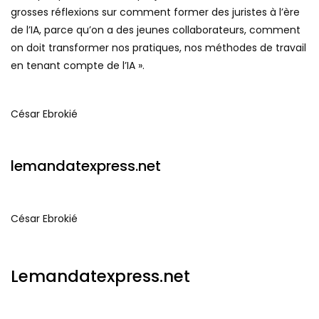
grosses réflexions sur comment former des juristes à l’ère
de l’IA, parce qu’on a des jeunes collaborateurs, comment
on doit transformer nos pratiques, nos méthodes de travail
en tenant compte de l’IA ».
César Ebrokié
lemandatexpress.net
César Ebrokié
Lemandatexpress.net