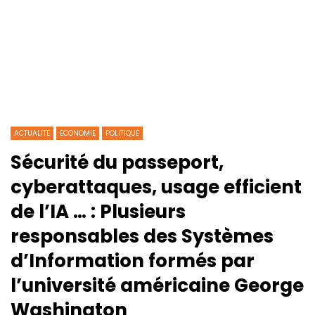
ACTUALITE
ECONOMIE
POLITIQUE
Sécurité du passeport,
cyberattaques, usage efficient
de l’IA … : Plusieurs
responsables des Systèmes
d’Information formés par
l’université américaine George
Washington