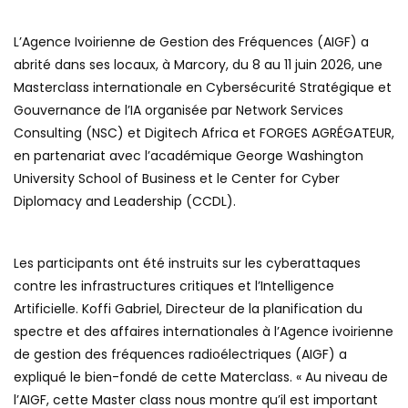
L’Agence Ivoirienne de Gestion des Fréquences (AIGF) a
abrité dans ses locaux, à Marcory, du 8 au 11 juin 2026, une
Masterclass internationale en Cybersécurité Stratégique et
Gouvernance de l’IA organisée par Network Services
Consulting (NSC) et Digitech Africa et FORGES AGRÉGATEUR,
en partenariat avec l’académique George Washington
University School of Business et le Center for Cyber
Diplomacy and Leadership (CCDL).
Les participants ont été instruits sur les cyberattaques
contre les infrastructures critiques et l’Intelligence
Artificielle. Koffi Gabriel, Directeur de la planification du
spectre et des affaires internationales à l’Agence ivoirienne
de gestion des fréquences radioélectriques (AIGF) a
expliqué le bien-fondé de cette Materclass. « Au niveau de
l’AIGF, cette Master class nous montre qu’il est important