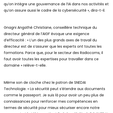
qu’on intègre une gouvernance de l’IA dans nos activités et
qu’on assure aussi le cadre de la cybersécurité », dira-t-il.
Gnagni Angathé Christiane, conseillère technique du
directeur général de l’AIGF évoque une exigence
d’efficacité : « L’un des plus grands axes de travail du
directeur est de s’assurer que les experts ont toutes les
formations. Parce que, pour le secteur des Radiocoms, il
faut avoir toutes les expertises pour travailler dans ce
domaine » relève-t-elle.
Même son de cloche chez le patron de SNEDAI
Technologie. « La sécurité peut s’étendre aux documents
comme le passeport. Je suis là pour avoir un peu plus de
connaissances pour renforcer mes compétences en
termes de sécurité pour mieux sécuriser encore notre