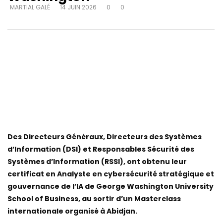
MARTIAL GALÉ
14 JUIN 2026
0
0
Des Directeurs Généraux, Directeurs des Systèmes
d’Information (DSI) et Responsables Sécurité des
Systèmes d’Information (RSSI), ont obtenu leur
certificat en Analyste en cybersécurité stratégique et
gouvernance de l’IA de George Washington University
School of Business, au sortir d’un Masterclass
internationale organisé à Abidjan.