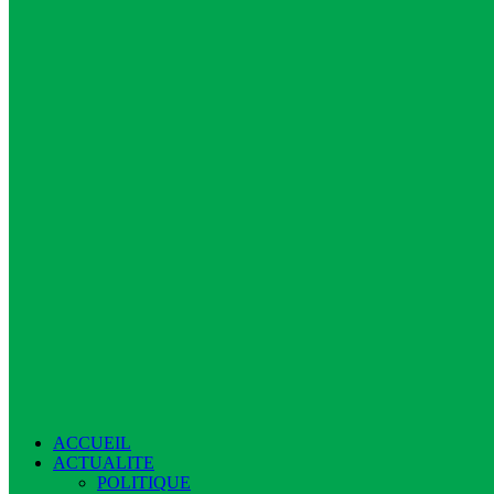
ACCUEIL
ACTUALITE
POLITIQUE