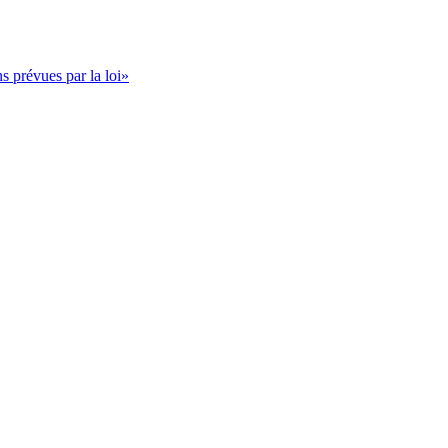
s prévues par la loi»