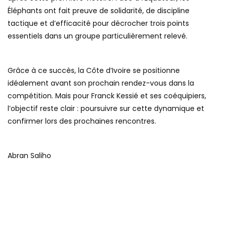
Éléphants ont fait preuve de solidarité, de discipline
tactique et d’efficacité pour décrocher trois points
essentiels dans un groupe particulièrement relevé.
Grâce à ce succès, la Côte d’Ivoire se positionne
idéalement avant son prochain rendez-vous dans la
compétition. Mais pour Franck Kessié et ses coéquipiers,
l’objectif reste clair : poursuivre sur cette dynamique et
confirmer lors des prochaines rencontres.
Abran Saliho