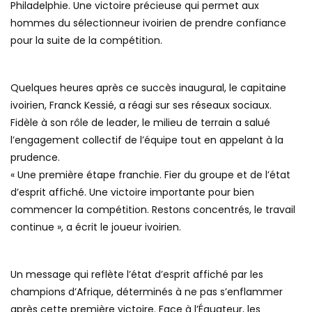
Philadelphie. Une victoire précieuse qui permet aux
hommes du sélectionneur ivoirien de prendre confiance
pour la suite de la compétition.
Quelques heures après ce succès inaugural, le capitaine
ivoirien, Franck Kessié, a réagi sur ses réseaux sociaux.
Fidèle à son rôle de leader, le milieu de terrain a salué
l’engagement collectif de l’équipe tout en appelant à la
prudence.
« Une première étape franchie. Fier du groupe et de l’état
d’esprit affiché. Une victoire importante pour bien
commencer la compétition. Restons concentrés, le travail
continue », a écrit le joueur ivoirien.
Un message qui reflète l’état d’esprit affiché par les
champions d’Afrique, déterminés à ne pas s’enflammer
après cette première victoire. Face à l’Équateur, les