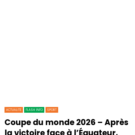
ACTUALITE
FLASH INFO
SPORT
Coupe du monde 2026 – Après
la victoire face à l’Équateur,