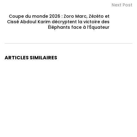
Next Post
Coupe du monde 2026 : Zoro Marc, Zézéto et
Cissé Abdoul Karim décryptent la victoire des
Éléphants face à l’Équateur
ARTICLES SIMILAIRES