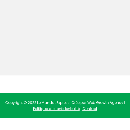
Copyright © 2022 Le Mandat Express. Crée par Web Growth Agency |
Politique de confidentialité
|
Contact