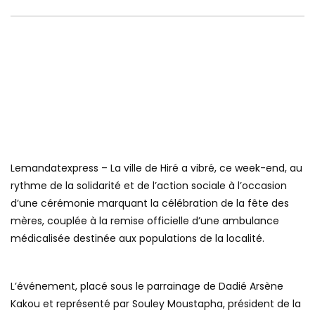
Lemandatexpress – La ville de Hiré a vibré, ce week-end, au
rythme de la solidarité et de l’action sociale à l’occasion
d’une cérémonie marquant la célébration de la fête des
mères, couplée à la remise officielle d’une ambulance
médicalisée destinée aux populations de la localité.
L’événement, placé sous le parrainage de Dadié Arsène
Kakou et représenté par Souley Moustapha, président de la