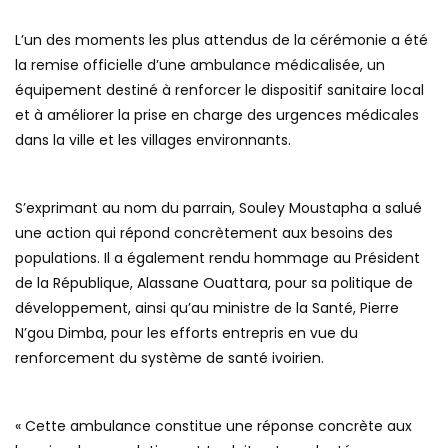
L’un des moments les plus attendus de la cérémonie a été
la remise officielle d’une ambulance médicalisée, un
équipement destiné à renforcer le dispositif sanitaire local
et à améliorer la prise en charge des urgences médicales
dans la ville et les villages environnants.
S’exprimant au nom du parrain, Souley Moustapha a salué
une action qui répond concrètement aux besoins des
populations. Il a également rendu hommage au Président
de la République, Alassane Ouattara, pour sa politique de
développement, ainsi qu’au ministre de la Santé, Pierre
N’gou Dimba, pour les efforts entrepris en vue du
renforcement du système de santé ivoirien.
« Cette ambulance constitue une réponse concrète aux