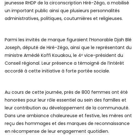
jeunesse RHDP de la circonscription Hiré-Zégo, a mobilisé
un important public ainsi que plusieurs personnalités
administratives, politiques, coutumières et religieuses.
Parmi les invités de marque figuraient l’Honorable Djah Blé
Joseph, député de Hiré-Zégo, ainsi que le représentant du
ministre Amédé Koffi Kouakou, le 4ᵉ vice-président du
Conseil régional. Leur présence a témoigné de l’intérêt
accordé à cette initiative à forte portée sociale.
Au cours de cette journée, près de 800 femmes ont été
honorées pour leur rôle essentiel au sein des familles et
leur contribution au développement de la communauté.
Dans une ambiance chaleureuse et festive, les mères ont
reçu des hommages et des marques de reconnaissance
en récompense de leur engagement quotidien.