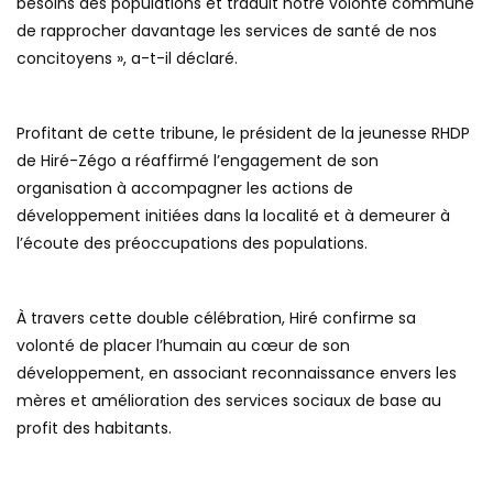
besoins des populations et traduit notre volonté commune
de rapprocher davantage les services de santé de nos
concitoyens », a-t-il déclaré.
Profitant de cette tribune, le président de la jeunesse RHDP
de Hiré-Zégo a réaffirmé l’engagement de son
organisation à accompagner les actions de
développement initiées dans la localité et à demeurer à
l’écoute des préoccupations des populations.
À travers cette double célébration, Hiré confirme sa
volonté de placer l’humain au cœur de son
développement, en associant reconnaissance envers les
mères et amélioration des services sociaux de base au
profit des habitants.