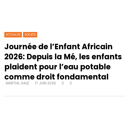
ACTUALITE
SOCIETE
Journée de l’Enfant Africain
2026: Depuis la Mé, les enfants
plaident pour l’eau potable
comme droit fondamental
MARTIAL GALÉ
17 JUIN 2026
0
0