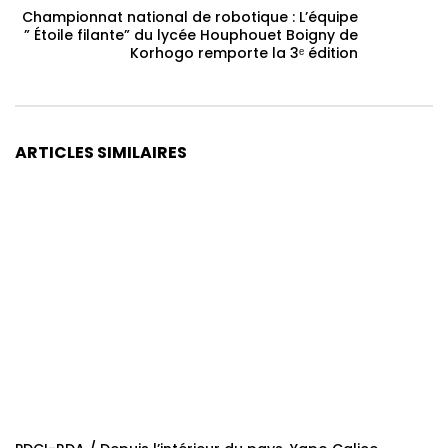
Championnat national de robotique : L’équipe
” Étoile filante” du lycée Houphouet Boigny de
Korhogo remporte la 3ᵉ édition
ARTICLES SIMILAIRES