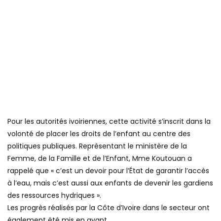
Pour les autorités ivoiriennes, cette activité s’inscrit dans la
volonté de placer les droits de l’enfant au centre des
politiques publiques. Représentant le ministère de la
Femme, de la Famille et de l’Enfant, Mme Koutouan a
rappelé que « c’est un devoir pour l’État de garantir l’accès
à l’eau, mais c’est aussi aux enfants de devenir les gardiens
des ressources hydriques ».
Les progrès réalisés par la Côte d’Ivoire dans le secteur ont
également été mis en avant.