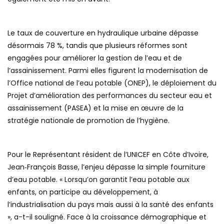
Le taux de couverture en hydraulique urbaine dépasse
désormais 78 %, tandis que plusieurs réformes sont
engagées pour améliorer la gestion de l’eau et de
l’assainissement. Parmi elles figurent la modernisation de
l’Office national de l’eau potable (ONEP), le déploiement du
Projet d’amélioration des performances du secteur eau et
assainissement (PASEA) et la mise en œuvre de la
stratégie nationale de promotion de l’hygiène.
Pour le Représentant résident de l’UNICEF en Côte d’Ivoire,
Jean‑François Basse, l’enjeu dépasse la simple fourniture
d’eau potable. « Lorsqu’on garantit l’eau potable aux
enfants, on participe au développement, à
l’industrialisation du pays mais aussi à la santé des enfants
», a-t-il souligné. Face à la croissance démographique et