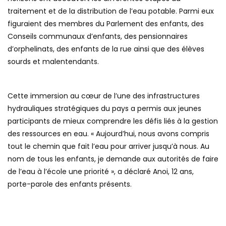
traitement et de la distribution de l’eau potable. Parmi eux
figuraient des membres du Parlement des enfants, des
Conseils communaux d’enfants, des pensionnaires
d’orphelinats, des enfants de la rue ainsi que des élèves
sourds et malentendants.
Cette immersion au cœur de l’une des infrastructures
hydrauliques stratégiques du pays a permis aux jeunes
participants de mieux comprendre les défis liés à la gestion
des ressources en eau. « Aujourd’hui, nous avons compris
tout le chemin que fait l’eau pour arriver jusqu’à nous. Au
nom de tous les enfants, je demande aux autorités de faire
de l’eau à l’école une priorité », a déclaré Anoi, 12 ans,
porte-parole des enfants présents.