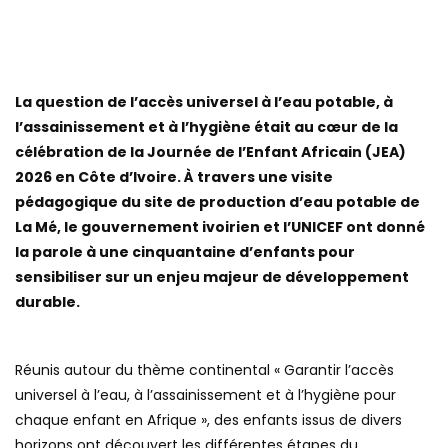
La question de l’accès universel à l’eau potable, à
l’assainissement et à l’hygiène était au cœur de la
célébration de la Journée de l’Enfant Africain (JEA)
2026 en Côte d’Ivoire. À travers une visite
pédagogique du site de production d’eau potable de
La Mé, le gouvernement ivoirien et l’UNICEF ont donné
la parole à une cinquantaine d’enfants pour
sensibiliser sur un enjeu majeur de développement
durable.
Réunis autour du thème continental « Garantir l’accès
universel à l’eau, à l’assainissement et à l’hygiène pour
chaque enfant en Afrique », des enfants issus de divers
horizons ont découvert les différentes étapes du