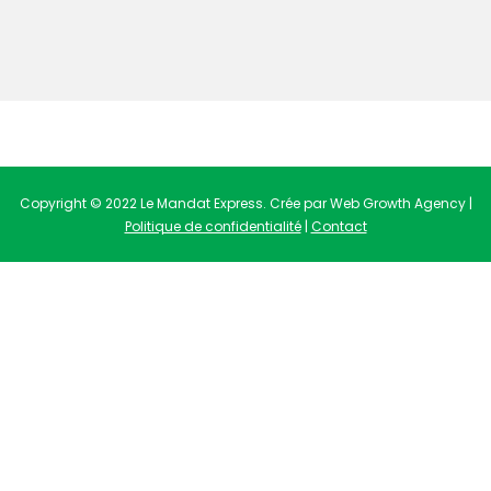
Copyright © 2022 Le Mandat Express. Crée par Web Growth Agency |
Politique de confidentialité
|
Contact