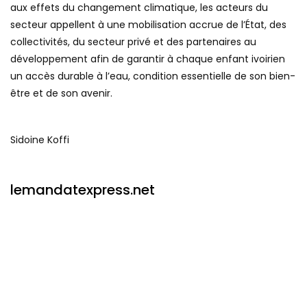
aux effets du changement climatique, les acteurs du
secteur appellent à une mobilisation accrue de l’État, des
collectivités, du secteur privé et des partenaires au
développement afin de garantir à chaque enfant ivoirien
un accès durable à l’eau, condition essentielle de son bien-
être et de son avenir.
Sidoine Koffi
lemandatexpress.net