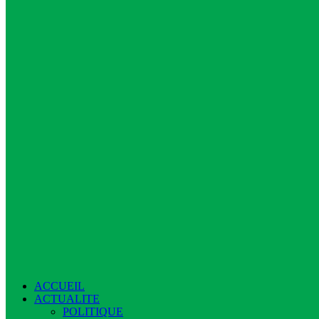
ACCUEIL
ACTUALITE
POLITIQUE